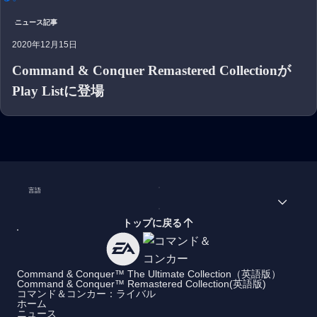
ニュース記事
2020年12月15日
Command & Conquer Remastered Collectionが
Play Listに登場
言語
トップに戻る
Command & Conquer™ The Ultimate Collection（英語版）
Command & Conquer™ Remastered Collection(英語版)
コマンド＆コンカー：ライバル
ホーム
ニュース