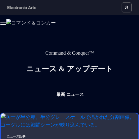
Command & Conquer™
ニュース & アップデート
最新
ニュース
ニュース記事