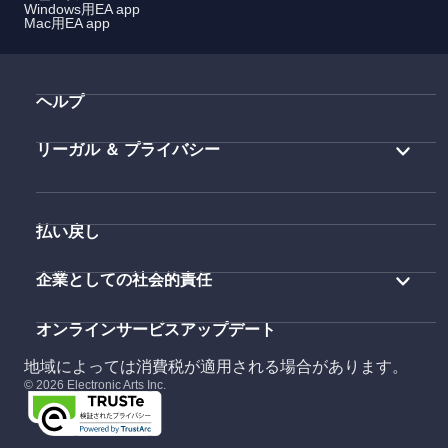
Windows用EA app
Mac用EA app
ヘルプ
リーガル ＆ プライバシー
払い戻し
企業としての社会的責任
オンラインサービスアップデート
地域によっては消費税が適用される場合があります。
© 2026 Electronic Arts Inc.