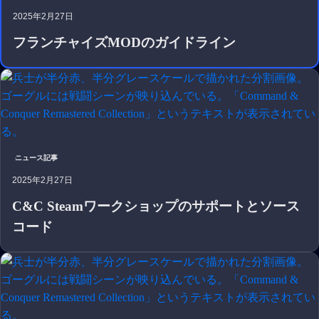
2025年2月27日
フランチャイズMODのガイドライン
ニュース記事
2025年2月27日
C&C Steamワークショップのサポートとソース
コード