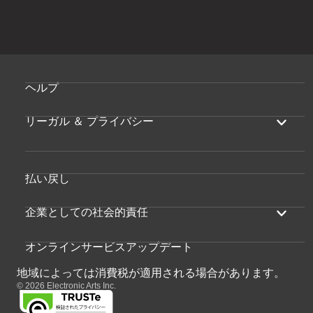
ヘルプ
リーガル ＆ プライバシー
払い戻し
企業としての社会的責任
オンラインサービスアップデート
地域によっては消費税が適用される場合があります。
© 2026 Electronic Arts Inc.