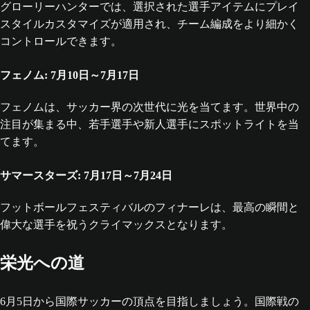
グローリーハンターでは、選択された選手アイテムにプレイ
スタイルカスタマイズが適用され、チーム編成をより細かく
コントロールできます。
フェノム: 7月10日～7月17日
フェノムは、サッカー界の次世代に光を当てます。世界中の
注目が集まる中、若手選手や新人選手にスポットライトを当
てます。
サマースターズ: 7月17日～7月24日
フットボールフェスティバルのフィナーレは、最高の瞬間と
偉大な選手を祝うクライマックスとなります。
栄光への道
6月5日から国際サッカーの頂点を目指しましょう。国際戦の