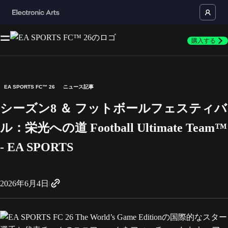
購入する
EA SPORTS FC™ 26
ニュース記事
シーズン8 ＆ フットボールフェスティバ
ル：栄光への道 Football Ultimate Team™
- EA SPORTS
2026年6月4日