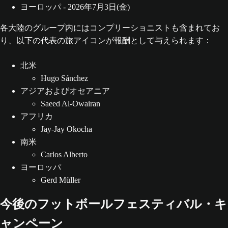
ヨーロッパ - 2026年7月3日(金)
各大陸のグループ内にはコンプリーショニストも含まれてお
り、以下の代表の旅アイコンが報酬として与えられます：
北米
Hugo Sánchez
アジアおよびオセアニア
Saeed Al-Owairan
アフリカ
Jay-Jay Okocha
南米
Carlos Alberto
ヨーロッパ
Gerd Müller
今後のフットボールフェスティバル・キ
ャンペーン