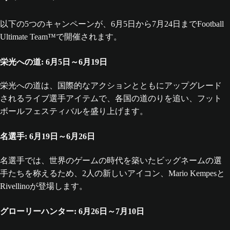
以下の5つのキャンペーンが、6月5日から7月24日までFootball
Ultimate Team™で開催されます。
栄光への道: 6月5日～6月19日
栄光への道は、国際的なアクションとともにアップグレード
されるライブ選手アイテムで、各国の道のりを追い、フット
ボールフェスティバルを盛り上げます。
名選手: 6月19日～6月26日
名選手では、世界のゲームの時代を築いたビッグネームの選
手たちを称えるため、2人の新しいアイコン、Mario Kempesと
Rivellinoが登場します。
グローリーハンター: 6月26日～7月10日