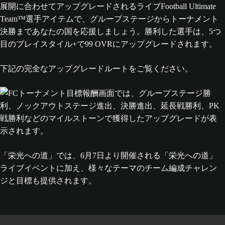
展開に合わせてアップグレードされるライブFootball Ultimate
Team™選手アイテムで、グループステージからトーナメント
決勝まであなたの国を応援しましょう。勝利した選手は、5つ
目のプレイスタイル+で99 OVRにアップグレードされます。
下記の完全なアップグレードルートをご覧ください。
「栄光への道」では、6月7日より開催される「栄光への道」
ライブイベントに加え、様々なテーマのチーム編成チャレン
ジと目標も提供されます。