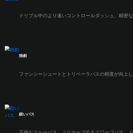
ドリブル中のより速いコントロールダッシュ、精密な
独創
ファンシーシュートとトリベーラパスの精度が向上し
鋭いパス
正確なスルーパス、よりカーブするスワーブパス、よ