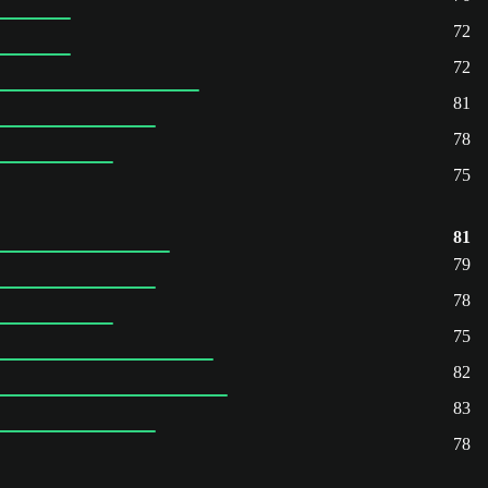
72
72
81
78
75
81
79
78
75
82
83
78