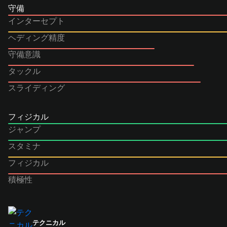
守備
インターセプト
ヘディング精度
守備意識
タックル
スライディング
フィジカル
ジャンプ
スタミナ
フィジカル
積極性
テクニカル