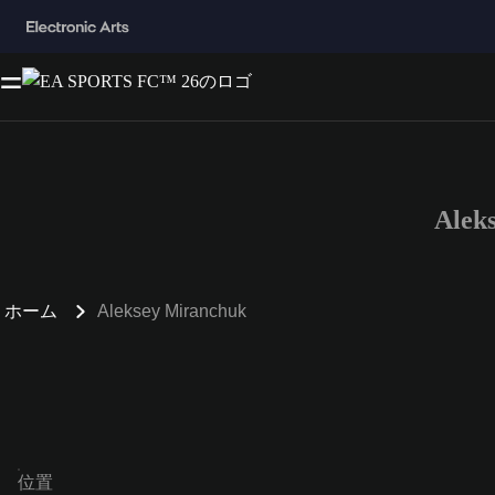
Ale
ホーム
Aleksey Miranchuk
位置