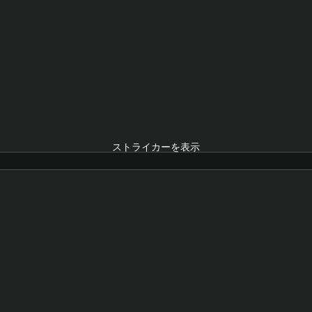
ストライカーを表示