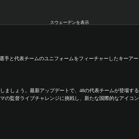
スウェーデンを表示
ームを体験しましょう。最新アップデートで、48の代表チームが登
マの監督ライブチャレンジに挑戦し、新たな国際的なアイコン