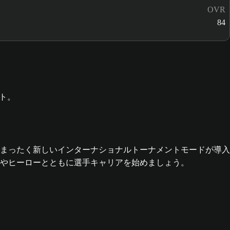
OVR
84
場するまったく新しいインターナショナルトーナメントモードが導入
やヒーローとともに選手キャリアを始めましょう。