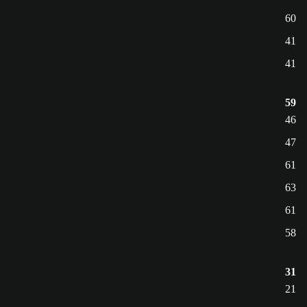
60
41
41
59
46
47
61
63
61
58
31
21