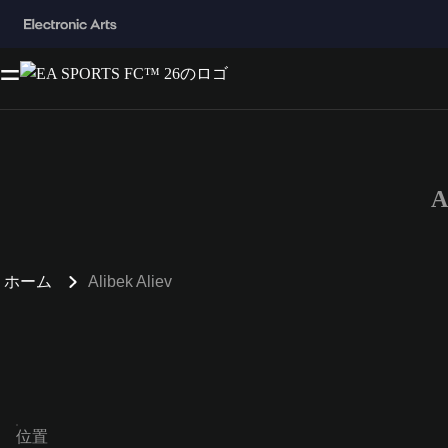
A
ホーム
Alibek Aliev
位置