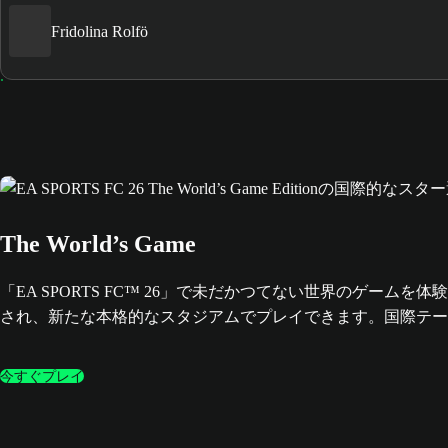
Fridolina Rolfö
The World’s Game
「EA SPORTS FC™ 26」で未だかつてない世界のゲ
され、新たな本格的なスタジアムでプレイできます。国際テー
今すぐプレイ