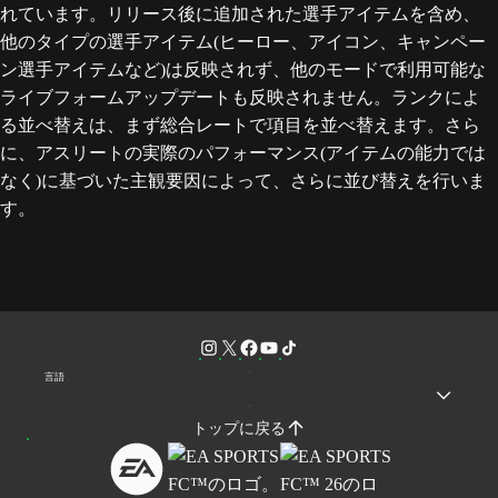
れています。リリース後に追加された選手アイテムを含め、
他のタイプの選手アイテム(ヒーロー、アイコン、キャンペー
ン選手アイテムなど)は反映されず、他のモードで利用可能な
ライブフォームアップデートも反映されません。ランクによ
る並べ替えは、まず総合レートで項目を並べ替えます。さら
に、アスリートの実際のパフォーマンス(アイテムの能力では
なく)に基づいた主観要因によって、さらに並び替えを行いま
す。
言語
トップに戻る