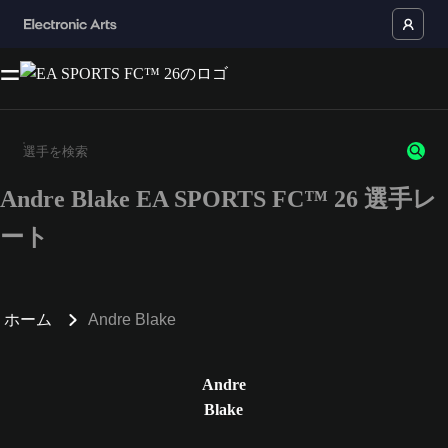
Andre Blake EA SPORTS FC™ 26 選手レ
3文字以上の文字または数字を入力してください。
ート
ホーム
Andre Blake
Andre
Blake