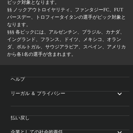
ピック対象となります。
§§ ノックアウトロイヤリティ、ファンタジーFC、FUT
バースデー、トロフィータイタンの選手がピック対象と
なります。
§§§ 各ピックには、アルゼンチン、ブラジル、カナダ、
イングランド、フランス、ドイツ、メキシコ、オラン
ダ、ポルトガル、サウジアラビア、スペイン、アメリカ
から各1名の選手が含まれます。
ヘルプ
リーガル ＆ プライバシー
払い戻し
企業としての社会的責任