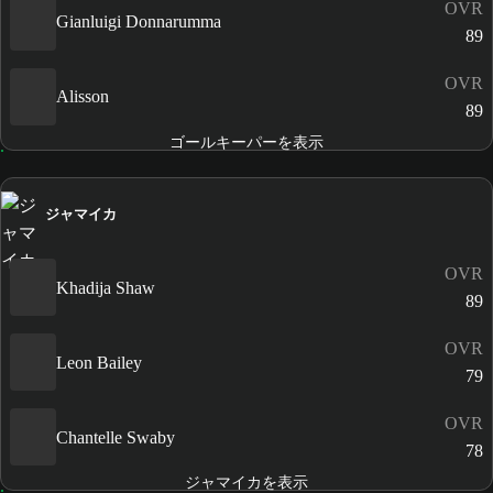
OVR
Gianluigi Donnarumma
89
OVR
Alisson
89
ゴールキーパーを表示
ジャマイカ
OVR
Khadija Shaw
89
OVR
Leon Bailey
79
OVR
Chantelle Swaby
78
ジャマイカを表示