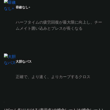
容赦なし+
ハーフタイムの疲労回復が最大限に向上し、チー
ムメイト囲い込みとプレスが長くなる
大胆なパス
正確で、より速く、よりカーブするクロス