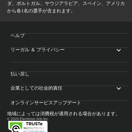
ダ、ポルトガル、サウジアラビア、スペイン、アメリカ
から各1名の選手が含まれます。
ヘルプ
リーガル ＆ プライバシー
払い戻し
企業としての社会的責任
オンラインサービスアップデート
地域によっては消費税が適用される場合があります。
© 2026 Electronic Arts Inc.