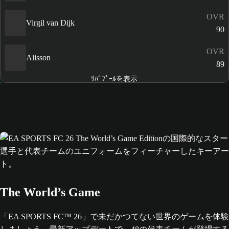
OVR
Virgil van Dijk
90
OVR
Alisson
89
ﾘﾊﾞﾌﾟｰﾙを表示
The World’s Game
「EA SPORTS FC™ 26」で未だかつてない世界のゲームを体験