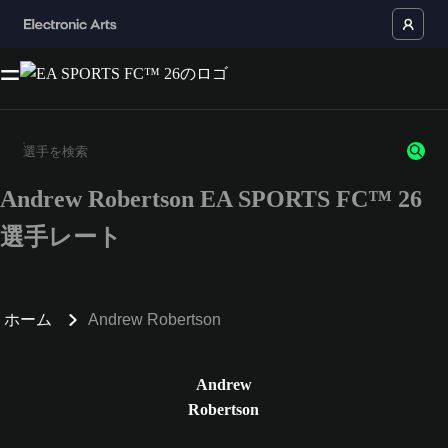
Andrew Robertson EA SPORTS FC™ 26
3文字以上の文字または数字を入力してください。
選手レート
ホーム
Andrew Robertson
Andrew
Robertson