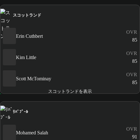
スコットランド
OVR
Erin Cuthbert
85
OVR
Kim Little
85
OVR
Scott McTominay
85
スコットランドを表示
ﾘﾊﾞﾌﾟｰﾙ
OVR
Mohamed Salah
91