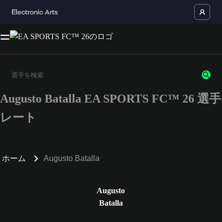
Augusto Batalla EA SPORTS FC™ 26 選手
3文字以上の文字または数字を入力してください。
レート
ホーム
Augusto Batalla
Augusto
Batalla