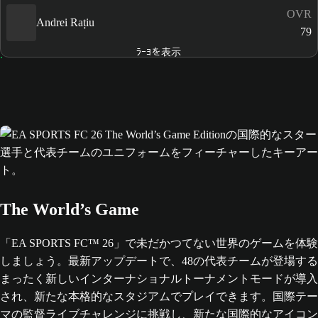
OVR
Andrei Rațiu
79
ﾗｰﾖを表示
The World’s Game
「EA SPORTS FC™ 26」で未だかつてない世界のゲームを体験
しましょう。最新アップデートで、48の代表チームが登場する
まったく新しいインターナショナルトーナメントモードが導入
され、新たな本格的なスタジアムでプレイできます。国際テー
マの監督ライブチャレンジに挑戦し、新たな国際的なアイコン