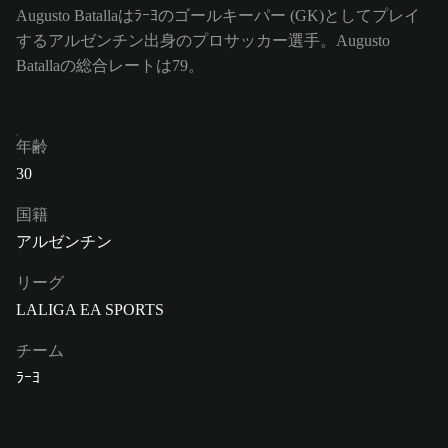
Augusto Batallaはﾗｰﾖのゴールキーパー (GK)としてプレイ
するアルゼンチン出身のプロサッカー選手。Augusto
Batallaの総合レートは79。
年齢
30
国籍
アルゼンチン
リーグ
LALIGA EA SPORTS
チーム
ﾗｰﾖ