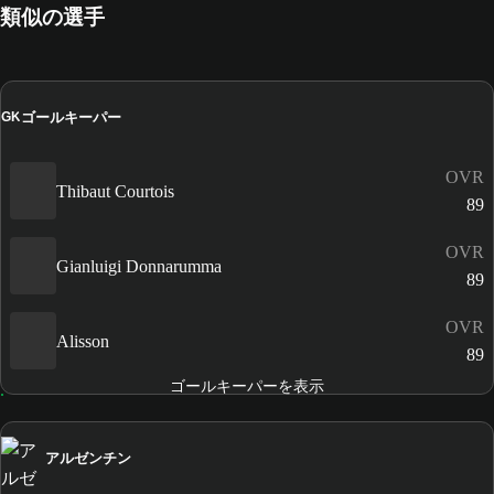
類似の選手
ゴールキーパー
GK
OVR
Thibaut Courtois
89
OVR
Gianluigi Donnarumma
89
OVR
Alisson
89
ゴールキーパーを表示
アルゼンチン