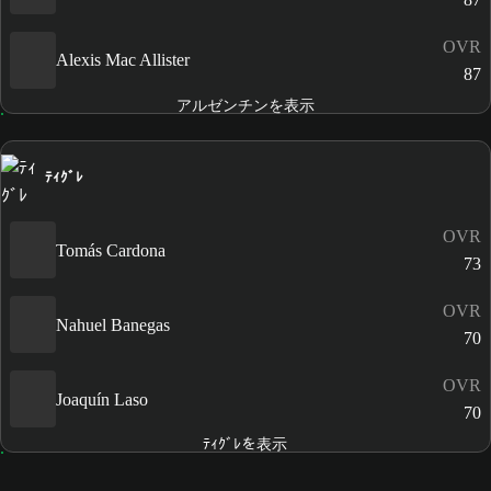
OVR
Alexis Mac Allister
87
アルゼンチンを表示
ﾃｨｸﾞﾚ
OVR
Tomás Cardona
73
OVR
Nahuel Banegas
70
OVR
Joaquín Laso
70
ﾃｨｸﾞﾚを表示