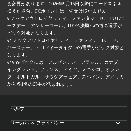
る必要があります。2026年9月15日以降にコードを引き
換えた場合、FCポイントは一切受け取れません。
§ ノックアウトロイヤリティ、ファンタジーFC、FUTバ
ースデー、アンサーコール、UEFA決勝への道の選手が
ピック対象となります。
§§ ノックアウトロイヤリティ、ファンタジーFC、FUT
バースデー、トロフィータイタンの選手がピック対象と
なります。
§§§ 各ピックには、アルゼンチン、ブラジル、カナダ、
イングランド、フランス、ドイツ、メキシコ、オラン
ダ、ポルトガル、サウジアラビア、スペイン、アメリカ
から各1名の選手が含まれます。
ヘルプ
リーガル ＆ プライバシー