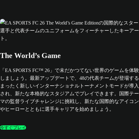
The World’s Game
「EA SPORTS FC™ 26」で未だかつてない世界のゲームを体験
しましょう。最新アップデートで、48の代表チームが登場する
まったく新しいインターナショナルトーナメントモードが導入
され、新たな本格的なスタジアムでプレイできます。国際テー
マの監督ライブチャレンジに挑戦し、新たな国際的なアイコン
やヒーローとともに選手キャリアを始めましょう。
今すぐプレイ