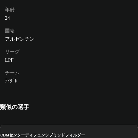
年齢
24
国籍
アルゼンチン
リーグ
LPF
チーム
ﾃｨｸﾞﾚ
類似の選手
センターディフェンシブミッドフィルダー
CDM