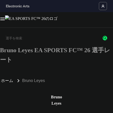
Bruno Leyes EA SPORTS FC™ 26 選手レ
3文字以上の文字または数字を入力してください。
ート
ホーム
Bruno Leyes
Bruno
Leyes