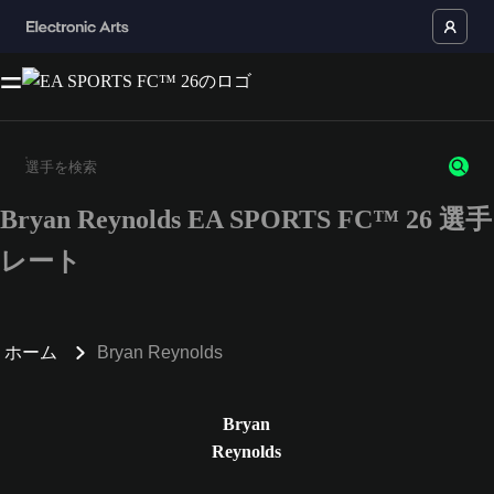
Bryan Reynolds EA SPORTS FC™ 26 選手
3文字以上の文字または数字を入力してください。
レート
ホーム
Bryan Reynolds
Bryan
Reynolds