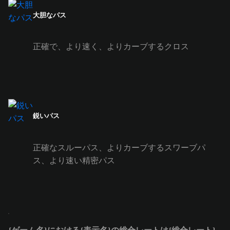
大胆なパス
正確で、より速く、よりカーブするクロス
鋭いパス
正確なスルーパス、よりカーブするスワーブパ
ス、より速い精密パス