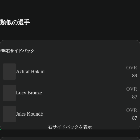
類似の選手
右サイドバック
RB
OVR
Achraf Hakimi
89
OVR
Lucy Bronze
87
OVR
Jules Koundé
87
右サイドバックを表示