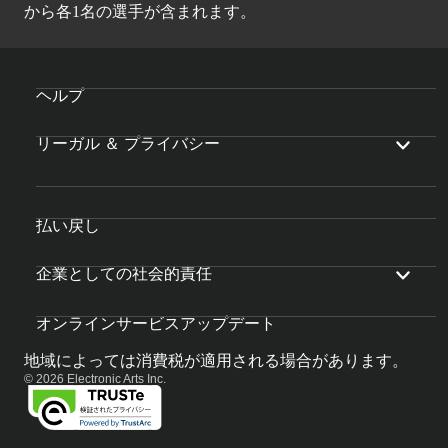
から各1名の選手が含まれます。
ヘルプ
リーガル ＆ プライバシー
払い戻し
企業としての社会的責任
オンラインサービスアップデート
地域によっては消費税が適用される場合があります。
© 2026 Electronic Arts Inc.