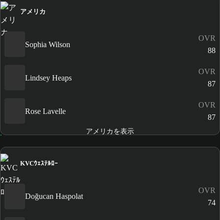
アメリカ
OVR
Sophia Wilson
88
OVR
Lindsey Heaps
87
OVR
Rose Lavelle
87
アメリカを表示
KVCｳｪｽﾃﾙﾛｰ
OVR
Doğucan Haspolat
74