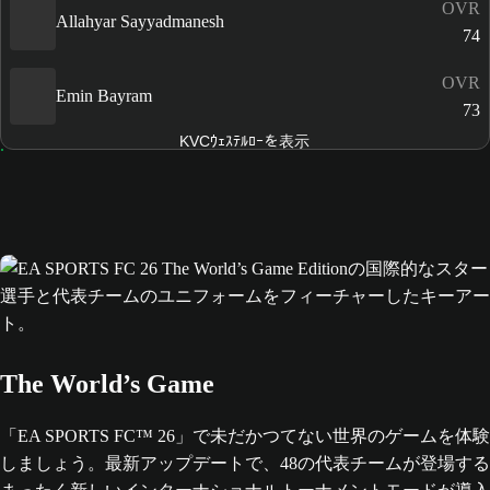
OVR
Allahyar Sayyadmanesh
74
OVR
Emin Bayram
73
KVCｳｪｽﾃﾙﾛｰを表示
The World’s Game
「EA SPORTS FC™ 26」で未だかつてない世界のゲームを体験
しましょう。最新アップデートで、48の代表チームが登場する