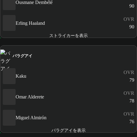
Ousmane Dembélé
90
OVR
Erling Haaland
90
ストライカーを表示
パラグアイ
OVR
Kaku
79
OVR
Omar Alderete
78
OVR
Miguel Almirón
76
パラグアイを表示