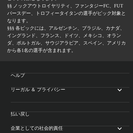
§§ ノックアウトロイヤリティ、ファンタジーFC、FUT
バースデー、トロフィータイタンの選手がピック対象と
なります。
§§§ 各ピックには、アルゼンチン、ブラジル、カナダ、
イングランド、フランス、ドイツ、メキシコ、オラン
ダ、ポルトガル、サウジアラビア、スペイン、アメリカ
から各1名の選手が含まれます。
ヘルプ
リーガル ＆ プライバシー
払い戻し
企業としての社会的責任