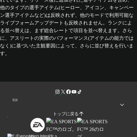
他のタイプの選手アイテム(ヒーロー、アイコン、キャンペー
ン選手アイテムなど)は反映されず、他のモードで利用可能な
ライブフォームアップデートも反映されません。ランクによ
る並べ替えは、まず総合レートで項目を並べ替えます。さら
に、アスリートの実際のパフォーマンス(アイテムの能力では
なく)に基づいた主観要因によって、さらに並び替えを行いま
す。
言語
トップに戻る
Users Interact