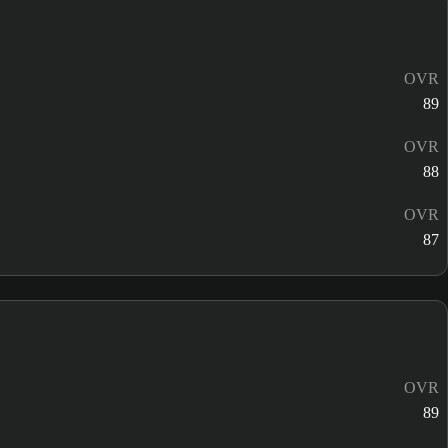
OVR
89
OVR
88
OVR
87
OVR
89