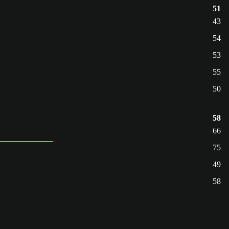
51
43
54
53
55
50
58
66
75
49
58