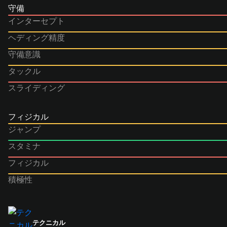
守備
インターセプト
ヘディング精度
守備意識
タックル
スライディング
フィジカル
ジャンプ
スタミナ
フィジカル
積極性
テクニカル