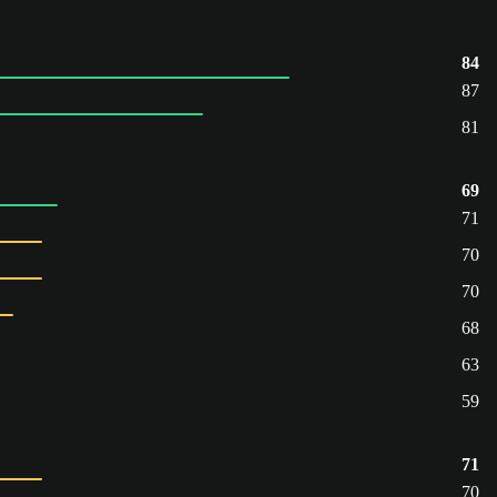
84
87
81
69
71
70
70
68
63
59
71
70