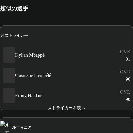
類似の選手
ストライカー
ST
OVR
Kylian Mbappé
91
OVR
Ousmane Dembélé
90
OVR
Erling Haaland
90
ストライカーを表示
ルーマニア