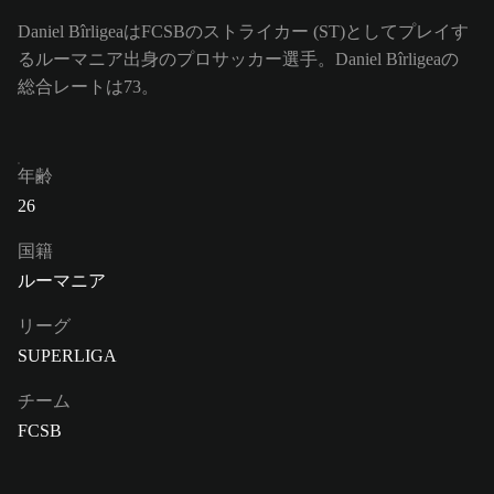
Daniel BîrligeaはFCSBのストライカー (ST)としてプレイす
るルーマニア出身のプロサッカー選手。Daniel Bîrligeaの
総合レートは73。
年齢
26
国籍
ルーマニア
リーグ
SUPERLIGA
チーム
FCSB