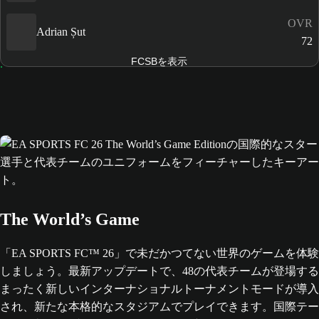
OVR
Adrian Șut
72
FCSBを表示
The World’s Game
「EA SPORTS FC™ 26」で未だかつてない世界のゲームを体験
しましょう。最新アップデートで、48の代表チームが登場する
まったく新しいインターナショナルトーナメントモードが導入
され、新たな本格的なスタジアムでプレイできます。国際テー