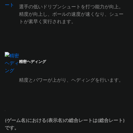
選手の低いドリブンシュートを打つ能力が向上。
精度が向上し、ボールの速度が速くなり、シュー
トが素早く実行されます。
精密ヘディング
精度とパワーが上がり、ヘディングを行います。
{ゲーム名}における{表示名}の総合レートは{総合レート}
です。