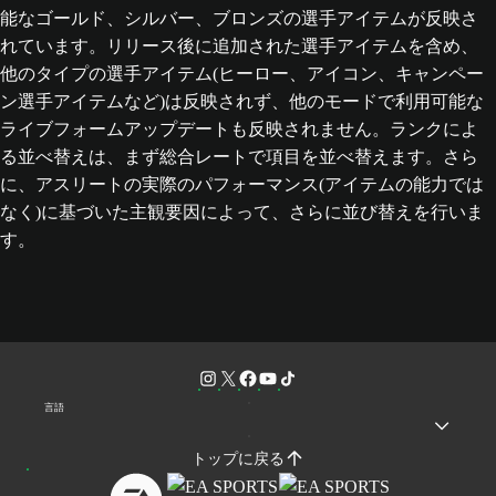
能なゴールド、シルバー、ブロンズの選手アイテムが反映さ
れています。リリース後に追加された選手アイテムを含め、
他のタイプの選手アイテム(ヒーロー、アイコン、キャンペー
ン選手アイテムなど)は反映されず、他のモードで利用可能な
ライブフォームアップデートも反映されません。ランクによ
る並べ替えは、まず総合レートで項目を並べ替えます。さら
に、アスリートの実際のパフォーマンス(アイテムの能力では
なく)に基づいた主観要因によって、さらに並び替えを行いま
す。
言語
トップに戻る