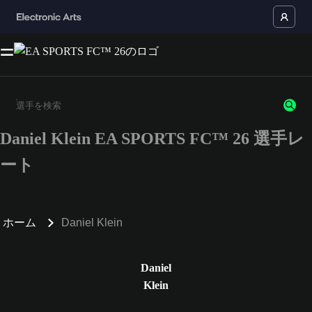
Daniel Klein EA SPORTS FC™ 26 選手レ
3文字以上の文字または数字を入力してください。
ート
ホーム
Daniel Klein
Daniel
Klein