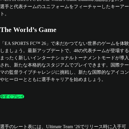
The World’s Game
「EA SPORTS FC™ 26」で未だかつてない世界のゲームを体験
しましょう。最新アップデートで、48の代表チームが登場する
まったく新しいインターナショナルトーナメントモードが導入
され、新たな本格的なスタジアムでプレイできます。国際テー
マの監督ライブチャレンジに挑戦し、新たな国際的なアイコン
やヒーローとともに選手キャリアを始めましょう。
今すぐプレイ
選手のレート表には、Ultimate Team ‘26でリリース時に入手可