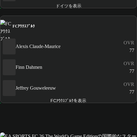
ドイツを表示
FCｱｳｸｽﾌﾞﾙｸ
OVR
Alexis Claude-Maurice
77
OVR
Finn Dahmen
77
OVR
Jeffrey Gouweleeuw
77
FCｱｳｸｽﾌﾞﾙｸを表示