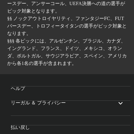
ースデー、アンサーコール、UEFA決勝への道の選手が
ピック対象となります。
§§ ノックアウトロイヤリティ、ファンタジーFC、FUT
バースデー、トロフィータイタンの選手がピック対象と
なります。
§§§ 各ピックには、アルゼンチン、ブラジル、カナダ、
イングランド、フランス、ドイツ、メキシコ、オラン
ダ、ポルトガル、サウジアラビア、スペイン、アメリカ
から各1名の選手が含まれます。
ヘルプ
リーガル ＆ プライバシー
払い戻し