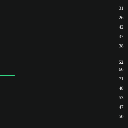
31
26
42
37
38
52
66
71
48
53
47
50