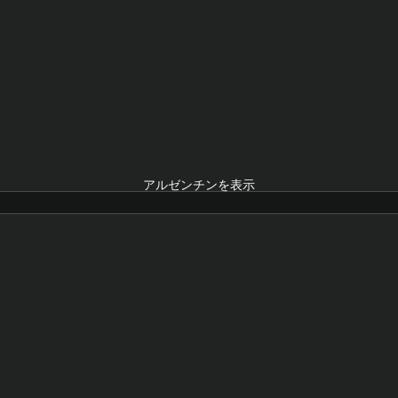
アルゼンチンを表示