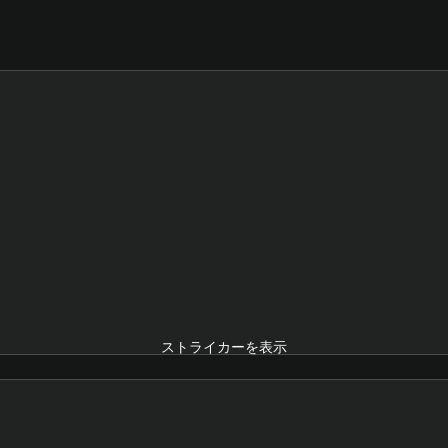
ストライカーを表示