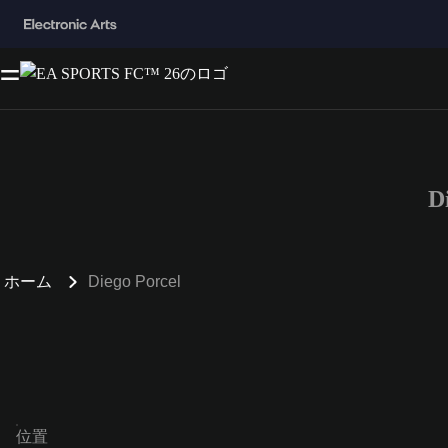
D
ホーム
Diego Porcel
位置