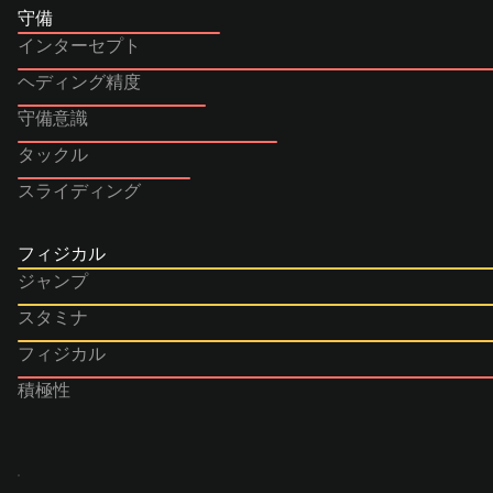
守備
インターセプト
ヘディング精度
守備意識
タックル
スライディング
フィジカル
ジャンプ
スタミナ
フィジカル
積極性