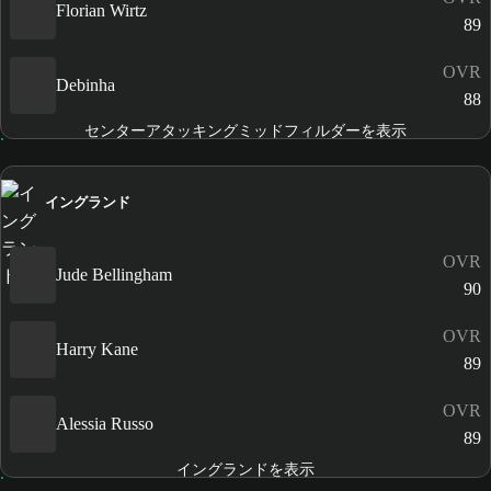
Florian Wirtz
89
OVR
Debinha
88
センターアタッキングミッドフィルダーを表示
イングランド
OVR
Jude Bellingham
90
OVR
Harry Kane
89
OVR
Alessia Russo
89
イングランドを表示