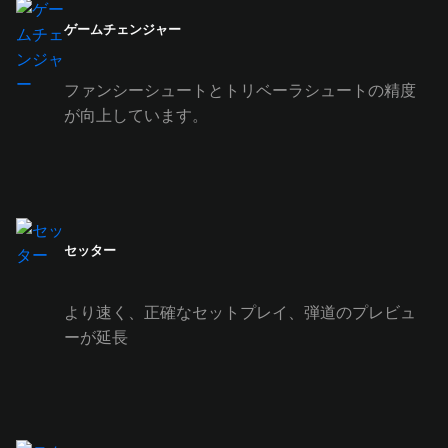
ゲームチェンジャー
ファンシーシュートとトリベーラシュートの精度
が向上しています。
セッター
より速く、正確なセットプレイ、弾道のプレビュ
ーが延長