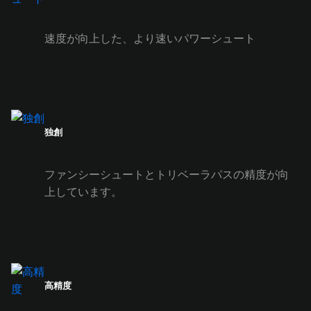
速度が向上した、より速いパワーシュート
独創
ファンシーシュートとトリベーラパスの精度が向
上しています。
高精度