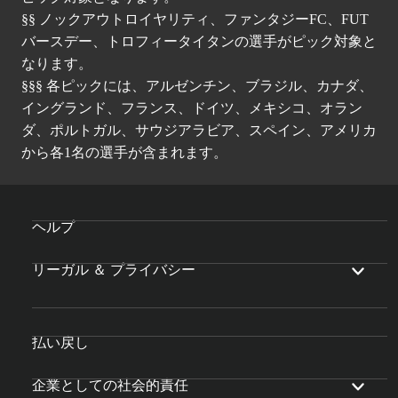
§§ ノックアウトロイヤリティ、ファンタジーFC、FUT
バースデー、トロフィータイタンの選手がピック対象と
なります。
§§§ 各ピックには、アルゼンチン、ブラジル、カナダ、
イングランド、フランス、ドイツ、メキシコ、オラン
ダ、ポルトガル、サウジアラビア、スペイン、アメリカ
から各1名の選手が含まれます。
ヘルプ
リーガル ＆ プライバシー
払い戻し
企業としての社会的責任