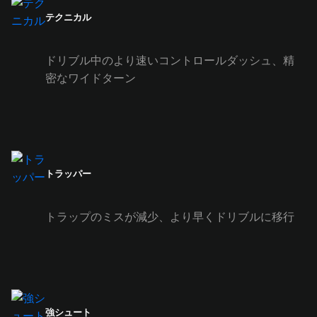
テクニカル
ドリブル中のより速いコントロールダッシュ、精
密なワイドターン
トラッパー
トラップのミスが減少、より早くドリブルに移行
強シュート