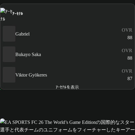
ｱｰｾﾅﾙ
OVR
Gabriel
88
OVR
Bukayo Saka
88
OVR
Viktor Gyökeres
87
ｱｰｾﾅﾙを表示