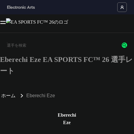
Eberechi Eze EA SPORTS FC™ 26 選手レ
3文字以上の文字または数字を入力してください。
ート
ホーム
Eberechi Eze
Eberechi
Eze