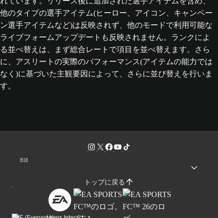
れています。リリース後に追加された選手アイテムを含め、
他のタイプの選手アイテム(ヒーロー、アイコン、キャンペー
ン選手アイテムなど)は反映されず、他のモードで利用可能な
ライブフォームアップデートも反映されません。ランクによ
る並べ替えは、まず総合レートで項目を並べ替えます。さら
に、アスリートの実際のパフォーマンス(アイテムの能力では
なく)に基づいた主観要因によって、さらに並び替えを行いま
す。
言語
トップに戻る
Users Interact