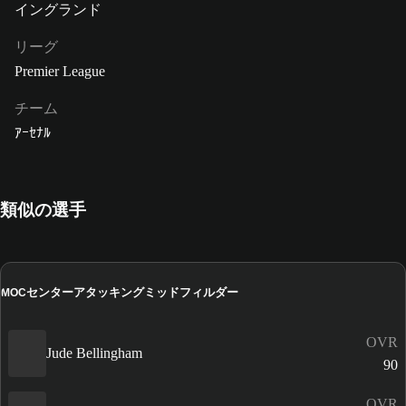
イングランド
リーグ
Premier League
チーム
ｱｰｾﾅﾙ
類似の選手
センターアタッキングミッドフィルダー
MOC
OVR
Jude Bellingham
90
OVR