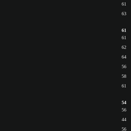
61
63
61
61
62
64
56
58
61
54
56
44
56