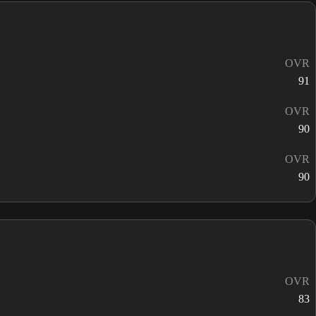
OVR
91
OVR
90
OVR
90
OVR
83