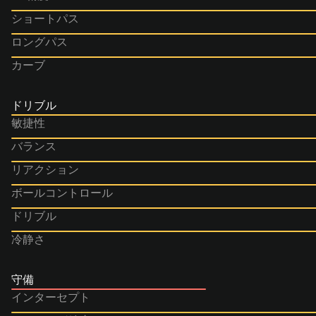
ショートパス
ロングパス
カーブ
ドリブル
敏捷性
バランス
リアクション
ボールコントロール
ドリブル
冷静さ
守備
インターセプト