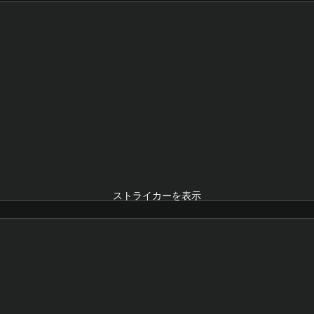
ストライカーを表示