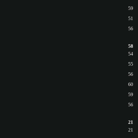
59
51
56
58
54
55
56
60
59
56
21
21