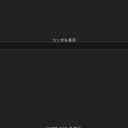
コソボを表示