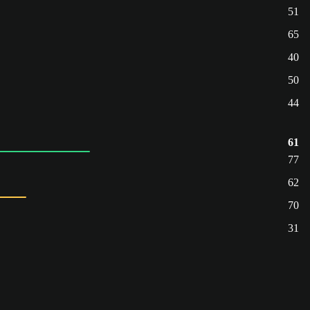
51
65
40
50
44
61
77
62
70
31