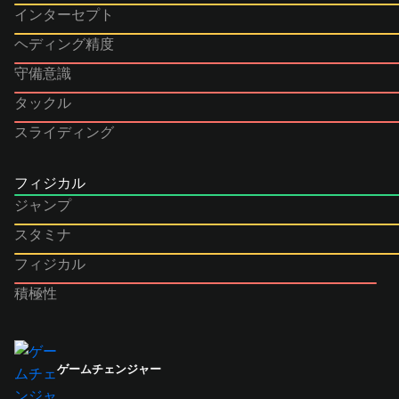
インターセプト
ヘディング精度
守備意識
タックル
スライディング
フィジカル
ジャンプ
スタミナ
フィジカル
積極性
ゲームチェンジャー