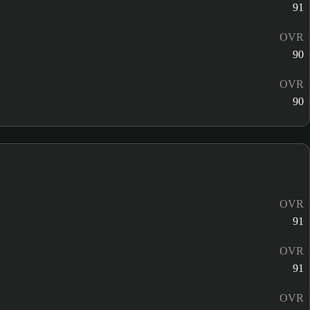
91
OVR
90
OVR
90
OVR
91
OVR
91
OVR