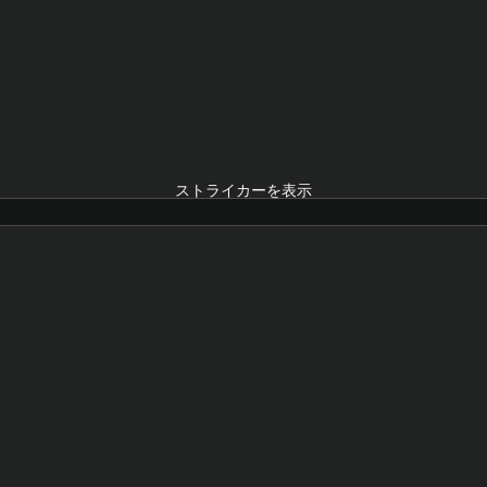
ストライカーを表示