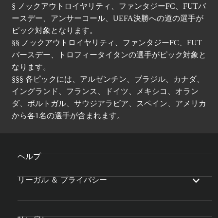
§ ノックアウトロイヤリティ、ファンタジーFC、FUTバ
ースデー、アンサーコール、UEFA決勝への道の選手が
ピック対象となります。
§§ ノックアウトロイヤリティ、ファンタジーFC、FUT
バースデー、トロフィータイタンの選手がピック対象と
なります。
§§§ 各ピックには、アルゼンチン、ブラジル、カナダ、
イングランド、フランス、ドイツ、メキシコ、オラン
ダ、ポルトガル、サウジアラビア、スペイン、アメリカ
から各1名の選手が含まれます。
ヘルプ
リーガル ＆ プライバシー