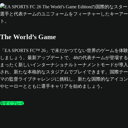
The World’s Game
「EA SPORTS FC™ 26」で未だかつてない世界のゲームを体験
しましょう。最新アップデートで、48の代表チームが登場する
まったく新しいインターナショナルトーナメントモードが導入
され、新たな本格的なスタジアムでプレイできます。国際テー
マの監督ライブチャレンジに挑戦し、新たな国際的なアイコン
やヒーローとともに選手キャリアを始めましょう。
今すぐプレイ