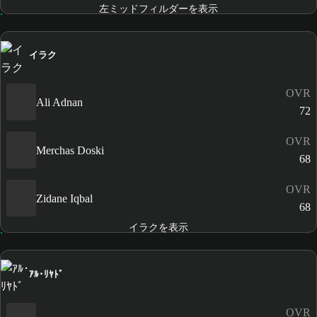
左ミッドフィルダーを表示
イラク
OVR
Ali Adnan
72
OVR
Merchas Doski
68
OVR
Zidane Iqbal
68
イラクを表示
ｱﾙ･ﾘﾔﾄﾞ
OVR