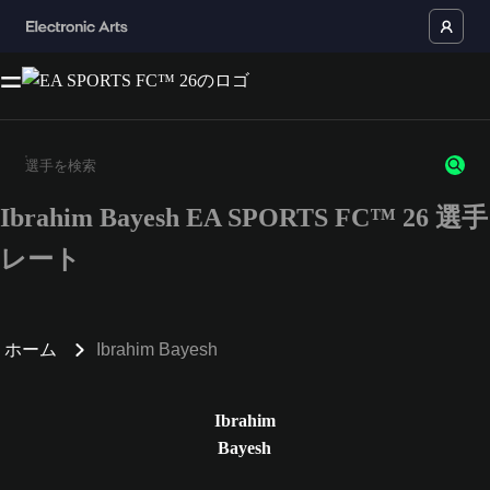
Ibrahim Bayesh EA SPORTS FC™ 26 選手
3文字以上の文字または数字を入力してください。
レート
ホーム
Ibrahim Bayesh
Ibrahim
Bayesh