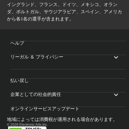
イングランド、フランス、ドイツ、メキシコ、オラン
ダ、ポルトガル、サウジアラビア、スペイン、アメリカ
から各1名の選手が含まれます。
ヘルプ
リーガル ＆ プライバシー
払い戻し
企業としての社会的責任
オンラインサービスアップデート
地域によっては消費税が適用される場合があります。
© 2026 Electronic Arts Inc.