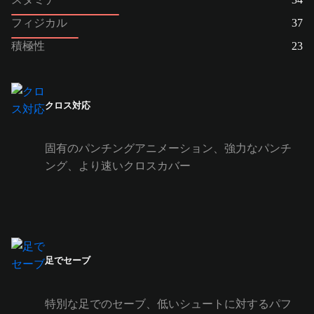
フィジカル
37
積極性
23
クロス対応
固有のパンチングアニメーション、強力なパンチ
ング、より速いクロスカバー
足でセーブ
特別な足でのセーブ、低いシュートに対するパフ