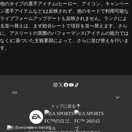
他のタイプの選手アイテム(ヒーロー、アイコン、キャンペー
ン選手アイテムなど)は反映されず、他のモードで利用可能な
ライブフォームアップデートも反映されません。ランクによ
る並べ替えは、まず総合レートで項目を並べ替えます。さら
に、アスリートの実際のパフォーマンス(アイテムの能力では
なく)に基づいた主観要因によって、さらに並び替えを行いま
す。
言語
トップに戻る
Users Interact