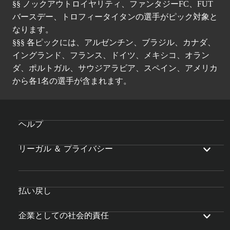
§§ ノックアウトロイヤリティ、ファンタジーFC、FUT
バースデー、トロフィータイタンの選手がピック対象と
なります。
§§§ 各ピックには、アルゼンチン、ブラジル、カナダ、
イングランド、フランス、ドイツ、メキシコ、オラン
ダ、ポルトガル、サウジアラビア、スペイン、アメリカ
から各1名の選手が含まれます。
ヘルプ
リーガル ＆ プライバシー
払い戻し
企業としての社会的責任