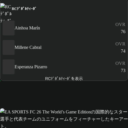
RCﾃﾞﾎﾟﾙﾃｨｰﾎﾞ
OVR
Ainhoa Marín
76
OVR
Millene Cabral
74
OVR
Esperanza Pizarro
73
RCﾃﾞﾎﾟﾙﾃｨｰﾎﾞを表示