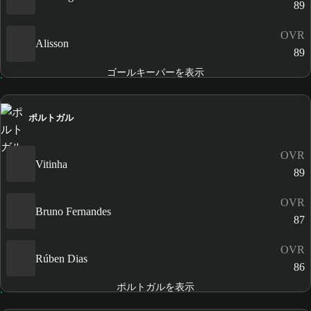
89
OVR
Alisson
89
ゴールキーパーを表示
ポルトガル
OVR
Vitinha
89
OVR
Bruno Fernandes
87
OVR
Rúben Dias
86
ポルトガルを表示