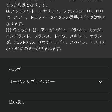
ピック対象となります。
§§ ノックアウトロイヤリティ、ファンタジーFC、FUT
バースデー、トロフィータイタンの選手がピック対象と
なります。
§§§ 各ピックには、アルゼンチン、ブラジル、カナダ、
イングランド、フランス、ドイツ、メキシコ、オラン
ダ、ポルトガル、サウジアラビア、スペイン、アメリカ
から各1名の選手が含まれます。
ヘルプ
リーガル ＆ プライバシー
払い戻し