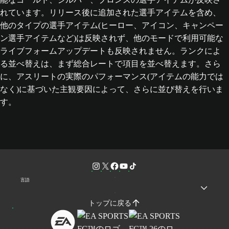
れています。リリース後に追加された選手アイテムを含め、
他のタイプの選手アイテム(ヒーロー、アイコン、キャンペー
ン選手アイテムなど)は反映されず、他のモードで利用可能な
ライブフォームアップデートも反映されません。ランクによ
る並べ替えは、まず総合レートで項目を並べ替えます。さら
に、アスリートの実際のパフォーマンス(アイテムの能力では
なく)に基づいた主観要因によって、さらに並び替えを行いま
す。
言語
トップに戻る