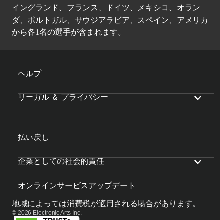
イングランド、フランス、ドイツ、メキシコ、オラン
ダ、ポルトガル、サウジアラビア、スペイン、アメリカ
から各1名の選手が含まれます。
ヘルプ
リーガル ＆ プライバシー
払い戻し
企業としての社会的責任
オンラインサービスアップデート
地域によっては消費税が適用される場合があります。
© 2026 Electronic Arts Inc.