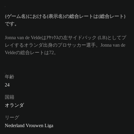
{ゲーム名}における{表示名}の総合レートは{総合レート}
です。
Jonna van de Veldeはｱﾔｯｸｽの左サイドバック (LB)としてプ
レイするオランダ出身のプロサッカー選手。Jonna van de
Veldeの総合レートは72。
年齢
24
国籍
オランダ
リーグ
Nederland Vrouwen Liga