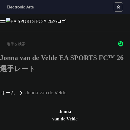
Jonna van de Velde EA SPORTS FC™ 26
3文字以上の文字または数字を入力してください。
選手レート
ホーム
Jonna van de Velde
Jonna
van de Velde