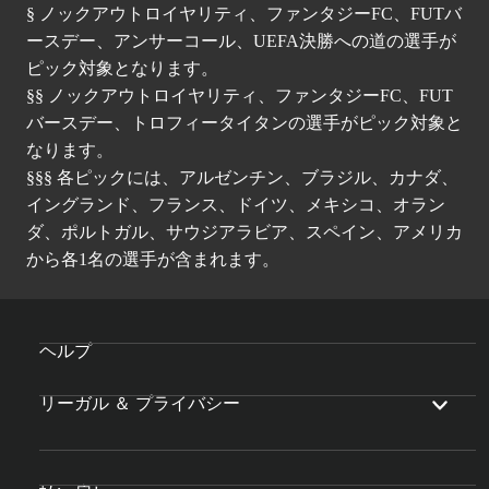
§ ノックアウトロイヤリティ、ファンタジーFC、FUTバ
ースデー、アンサーコール、UEFA決勝への道の選手が
ピック対象となります。
§§ ノックアウトロイヤリティ、ファンタジーFC、FUT
バースデー、トロフィータイタンの選手がピック対象と
なります。
§§§ 各ピックには、アルゼンチン、ブラジル、カナダ、
イングランド、フランス、ドイツ、メキシコ、オラン
ダ、ポルトガル、サウジアラビア、スペイン、アメリカ
から各1名の選手が含まれます。
ヘルプ
リーガル ＆ プライバシー