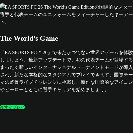
The World’s Game
「EA SPORTS FC™ 26」で未だかつてない世界のゲームを体験
しましょう。最新アップデートで、48の代表チームが登場する
まったく新しいインターナショナルトーナメントモードが導入
され、新たな本格的なスタジアムでプレイできます。国際テー
マの監督ライブチャレンジに挑戦し、新たな国際的なアイコン
やヒーローとともに選手キャリアを始めましょう。
今すぐプレイ