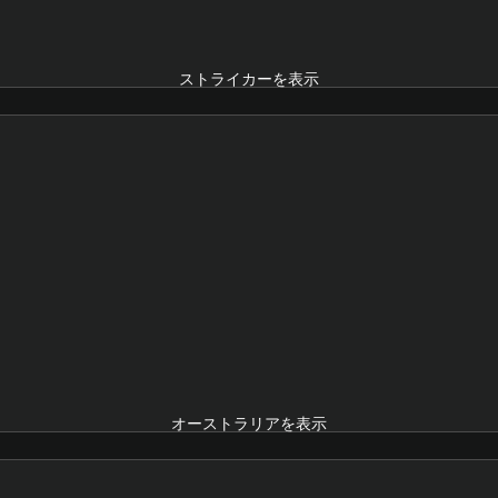
ストライカーを表示
オーストラリアを表示