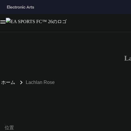
L
ホーム
Lachlan Rose
位置