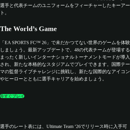
The World’s Game
「EA SPORTS FC™ 26」で未だかつてない世界のゲームを体験
しましょう。最新アップデートで、48の代表チームが登場する
まったく新しいインターナショナルトーナメントモードが導入
され、新たな本格的なスタジアムでプレイできます。国際テー
マの監督ライブチャレンジに挑戦し、新たな国際的なアイコン
やヒーローとともに選手キャリアを始めましょう。
今すぐプレイ
選手のレート表には、Ultimate Team ‘26でリリース時に入手可