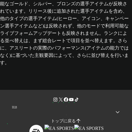
能なゴールド、シルバー、ブロンズの選手アイテムが反映さ
れています。リリース後に追加された選手アイテムを含め、
他のタイプの選手アイテム(ヒーロー、アイコン、キャンペー
ン選手アイテムなど)は反映されず、他のモードで利用可能な
ライブフォームアップデートも反映されません。ランクによ
る並べ替えは、まず総合レートで項目を並べ替えます。さら
に、アスリートの実際のパフォーマンス(アイテムの能力では
なく)に基づいた主観要因によって、さらに並び替えを行いま
す。
言語
トップに戻る