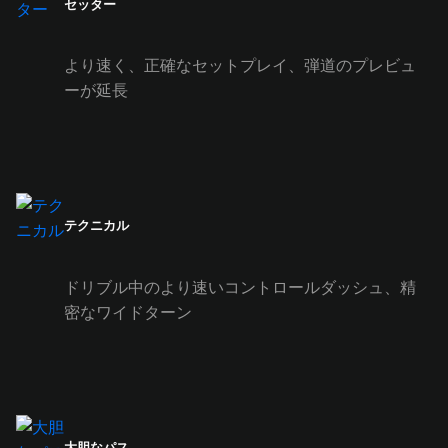
セッター
より速く、正確なセットプレイ、弾道のプレビュ
ーが延長
テクニカル
ドリブル中のより速いコントロールダッシュ、精
密なワイドターン
大胆なパス