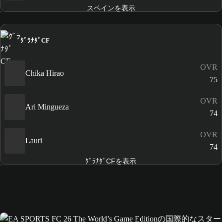
スペインを表示
ｸﾞﾗﾅﾀﾞCF
OVR
Chika Hirao
75
OVR
Ari Mingueza
74
OVR
Lauri
74
ｸﾞﾗﾅﾀﾞCFを表示