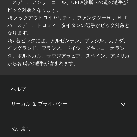
ースデー、アンサーコール、UEFA決勝への道の選手が
ピック対象となります。
§§ ノックアウトロイヤリティ、ファンタジーFC、FUT
バースデー、トロフィータイタンの選手がピック対象と
なります。
§§§ 各ピックには、アルゼンチン、ブラジル、カナダ、
イングランド、フランス、ドイツ、メキシコ、オラン
ダ、ポルトガル、サウジアラビア、スペイン、アメリカ
から各1名の選手が含まれます。
ヘルプ
リーガル ＆ プライバシー
払い戻し