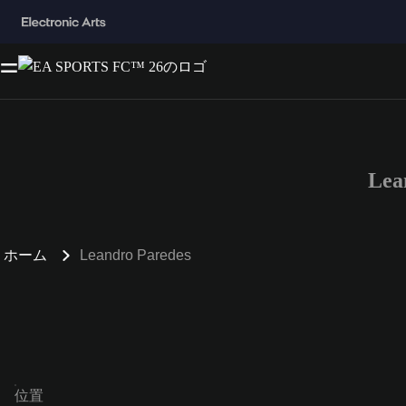
Lea
ホーム
Leandro Paredes
位置