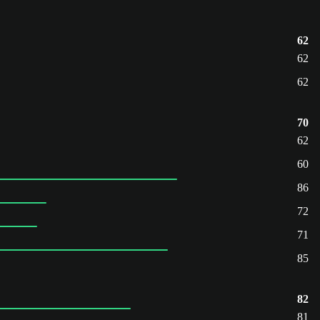
62
62
62
70
62
60
86
72
71
85
82
81