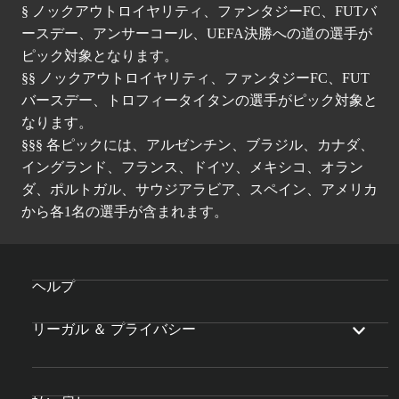
§ ノックアウトロイヤリティ、ファンタジーFC、FUTバ
ースデー、アンサーコール、UEFA決勝への道の選手が
ピック対象となります。
§§ ノックアウトロイヤリティ、ファンタジーFC、FUT
バースデー、トロフィータイタンの選手がピック対象と
なります。
§§§ 各ピックには、アルゼンチン、ブラジル、カナダ、
イングランド、フランス、ドイツ、メキシコ、オラン
ダ、ポルトガル、サウジアラビア、スペイン、アメリカ
から各1名の選手が含まれます。
ヘルプ
リーガル ＆ プライバシー