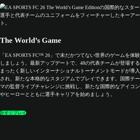
The World’s Game
「EA SPORTS FC™ 26」で未だかつてない世界のゲームを体験
しましょう。最新アップデートで、48の代表チームが登場する
まったく新しいインターナショナルトーナメントモードが導入
され、新たな本格的なスタジアムでプレイできます。国際テー
マの監督ライブチャレンジに挑戦し、新たな国際的なアイコン
やヒーローとともに選手キャリアを始めましょう。
今すぐプレイ