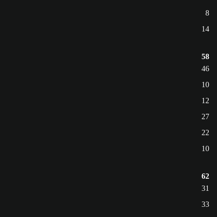
8
14
58
46
10
12
27
22
10
62
31
33