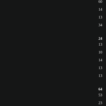
60
14
13
34
24
13
10
14
13
13
64
53
23