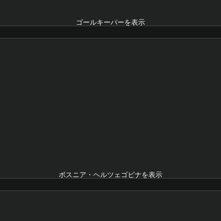
ゴールキーパーを表示
ボスニア・ヘルツェゴビナを表示