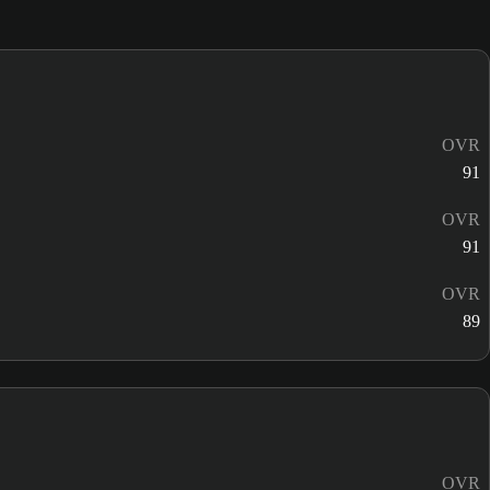
OVR
91
OVR
91
OVR
89
OVR