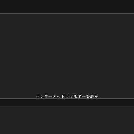
センターミッドフィルダーを表示