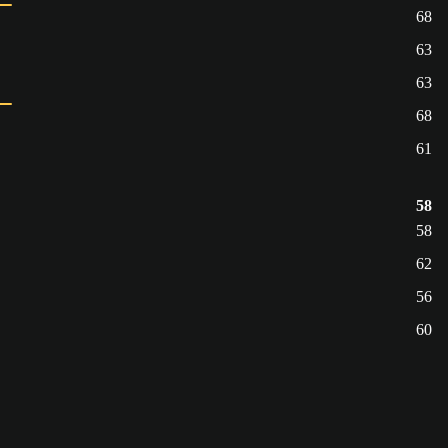
68
63
63
68
61
58
58
62
56
60