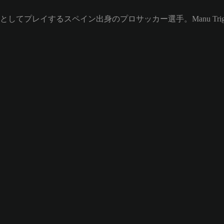
 (CM)としてプレイするスペイン出身のプロサッカー選手。Manu Tri