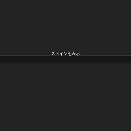
スペインを表示