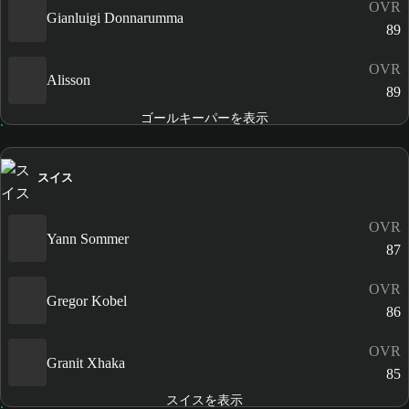
OVR
Gianluigi Donnarumma
89
OVR
Alisson
89
ゴールキーパーを表示
スイス
OVR
Yann Sommer
87
OVR
Gregor Kobel
86
OVR
Granit Xhaka
85
スイスを表示