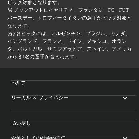
ピック対象となります。
§§ ノックアウトロイヤリティ、ファンタジーFC、FUT
バースデー、トロフィータイタンの選手がピック対象と
なります。
§§§ 各ピックには、アルゼンチン、ブラジル、カナダ、
イングランド、フランス、ドイツ、メキシコ、オラン
ダ、ポルトガル、サウジアラビア、スペイン、アメリカ
から各1名の選手が含まれます。
ヘルプ
リーガル ＆ プライバシー
払い戻し
企業としての社会的責任