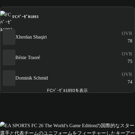
FCﾊﾞｰｾﾞﾙ1893
OVR
Xherdan Shaqiri
78
OVR
Bénie Traoré
75
OVR
Dominik Schmid
74
FCﾊﾞｰｾﾞﾙ1893を表示