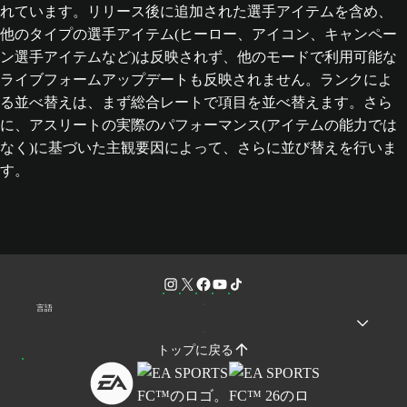
れています。リリース後に追加された選手アイテムを含め、
他のタイプの選手アイテム(ヒーロー、アイコン、キャンペー
ン選手アイテムなど)は反映されず、他のモードで利用可能な
ライブフォームアップデートも反映されません。ランクによ
る並べ替えは、まず総合レートで項目を並べ替えます。さら
に、アスリートの実際のパフォーマンス(アイテムの能力では
なく)に基づいた主観要因によって、さらに並び替えを行いま
す。
言語
トップに戻る