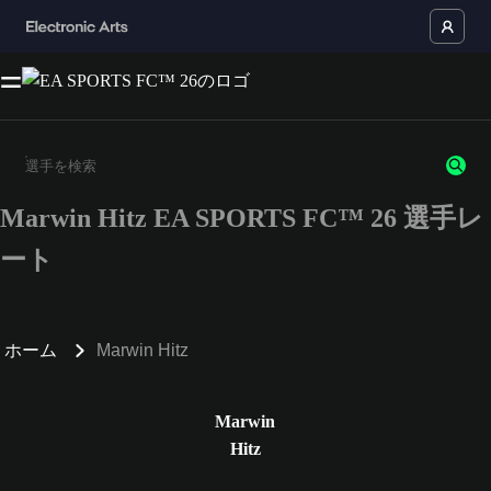
Marwin Hitz EA SPORTS FC™ 26 選手レ
3文字以上の文字または数字を入力してください。
ート
ホーム
Marwin Hitz
Marwin
Hitz