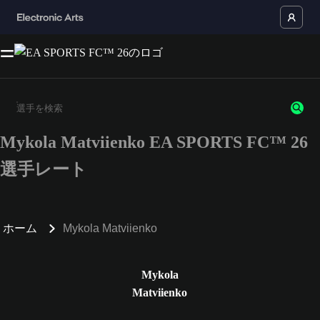
Mykola Matviienko EA SPORTS FC™ 26
3文字以上の文字または数字を入力してください。
選手レート
ホーム
Mykola Matviienko
Mykola
Matviienko