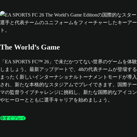
The World’s Game
「EA SPORTS FC™ 26」で未だかつてない世界のゲームを体験
しましょう。最新アップデートで、48の代表チームが登場する
まったく新しいインターナショナルトーナメントモードが導入
され、新たな本格的なスタジアムでプレイできます。国際テー
マの監督ライブチャレンジに挑戦し、新たな国際的なアイコン
やヒーローとともに選手キャリアを始めましょう。
今すぐプレイ