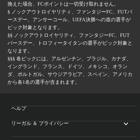
換えた場合、FCポイントは一切受け取れません。
§ ノックアウトロイヤリティ、ファンタジーFC、FUTバ
ースデー、アンサーコール、UEFA決勝への道の選手が
ピック対象となります。
§§ ノックアウトロイヤリティ、ファンタジーFC、FUT
バースデー、トロフィータイタンの選手がピック対象と
なります。
§§§ 各ピックには、アルゼンチン、ブラジル、カナダ、
イングランド、フランス、ドイツ、メキシコ、オラン
ダ、ポルトガル、サウジアラビア、スペイン、アメリカ
から各1名の選手が含まれます。
ヘルプ
リーガル ＆ プライバシー