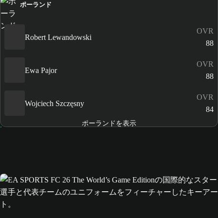
ポーランド
OVR
Robert Lewandowski
88
OVR
Ewa Pajor
88
OVR
Wojciech Szczęsny
84
ポーランドを表示