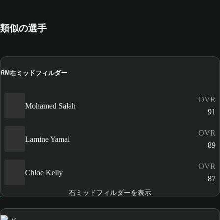
類似の選手
右ミッドフィルダー
RM
OVR
Mohamed Salah
91
OVR
Lamine Yamal
89
OVR
Chloe Kelly
87
右ミッドフィルダーを表示