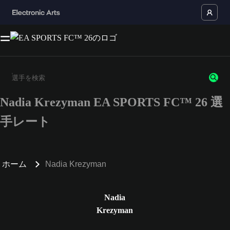
Nadia Krezyman EA SPORTS FC™ 26 選
3文字以上の文字または数字を入力してください。
手レート
ホーム
Nadia Krezyman
Nadia
Krezyman