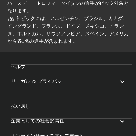
バースデー、トロフィータイタンの選手がピック対象と
なります。
§§§ 各ピックには、アルゼンチン、ブラジル、カナダ、
イングランド、フランス、ドイツ、メキシコ、オラン
ダ、ポルトガル、サウジアラビア、スペイン、アメリカ
から各1名の選手が含まれます。
ヘルプ
リーガル ＆ プライバシー
払い戻し
企業としての社会的責任
オンラインサービスアップデート