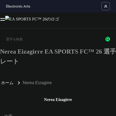
Nerea Eizagirre EA SPORTS FC™ 26 選手
3文字以上の文字または数字を入力してください。
レート
ホーム
Nerea Eizagirre
Nerea Eizagirre