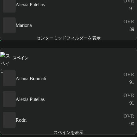
OVR
Alexia Putellas
91
OVR
Mariona
89
センターミッドフィルダーを表示
スペイン
OVR
Aitana Bonmatí
91
OVR
Alexia Putellas
91
OVR
Rodri
90
スペインを表示