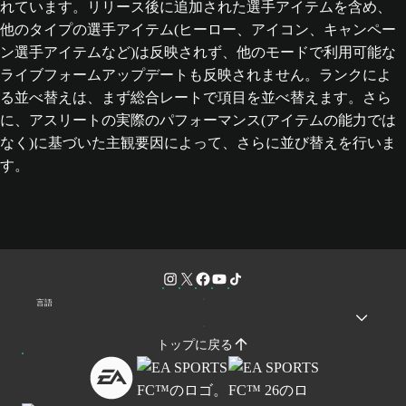
れています。リリース後に追加された選手アイテムを含め、
他のタイプの選手アイテム(ヒーロー、アイコン、キャンペー
ン選手アイテムなど)は反映されず、他のモードで利用可能な
ライブフォームアップデートも反映されません。ランクによ
る並べ替えは、まず総合レートで項目を並べ替えます。さら
に、アスリートの実際のパフォーマンス(アイテムの能力では
なく)に基づいた主観要因によって、さらに並び替えを行いま
す。
言語
トップに戻る