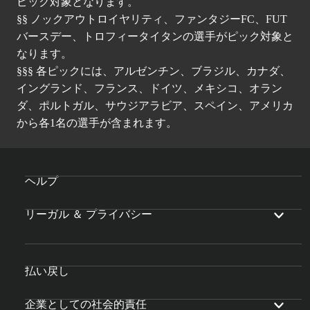
ピック対象となります。
§§ ノックアウトロイヤリティ、ファンタジーFC、FUT
バースデー、トロフィータイタンの選手がピック対象と
なります。
§§§ 各ピックには、アルゼンチン、ブラジル、カナダ、
イングランド、フランス、ドイツ、メキシコ、オラン
ダ、ポルトガル、サウジアラビア、スペイン、アメリカ
から各1名の選手が含まれます。
ヘルプ
リーガル ＆ プライバシー
払い戻し
企業としての社会的責任