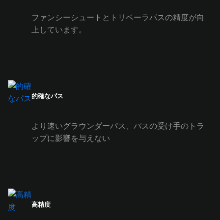
ファンシーシュートとトリベーラパスの精度が向
上しています。
的確なパス
より速いグラウンダーパス、パスの受け手のトラ
ップに影響を与えない
高精度