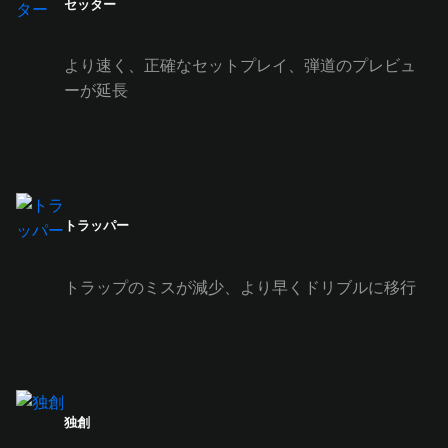
セッター
より速く、正確なセットプレイ、弾道のプレビュ
ーが延長
トラッパー
トラップのミスが減少、より早くドリブルに移行
独創