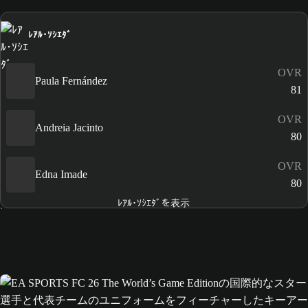
ﾚｱﾙ･ｿｼｴﾀﾞ
OVR
Paula Fernández
81
OVR
Andreia Jacinto
80
OVR
Edna Imade
80
ﾚｱﾙ･ｿｼｴﾀﾞを表示