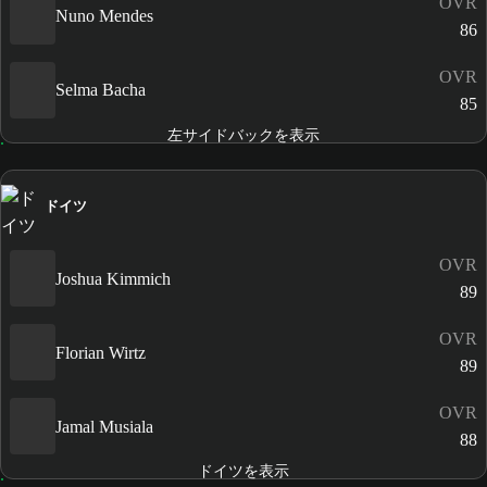
OVR
Nuno Mendes
86
OVR
Selma Bacha
85
左サイドバックを表示
ドイツ
OVR
Joshua Kimmich
89
OVR
Florian Wirtz
89
OVR
Jamal Musiala
88
ドイツを表示