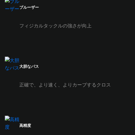
ブルーザー
フィジカルタックルの強さが向上
大胆なパス
正確で、より速く、よりカーブするクロス
高精度