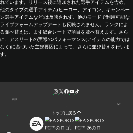
れています。リリース後に追加された選手アイテムを含め、
他のタイプの選手アイテム(ヒーロー、アイコン、キャンペー
ン選手アイテムなど)は反映されず、他のモードで利用可能な
ライブフォームアップデートも反映されません。ランクによ
る並べ替えは、まず総合レートで項目を並べ替えます。さら
に、アスリートの実際のパフォーマンス(アイテムの能力では
なく)に基づいた主観要因によって、さらに並び替えを行いま
す。
言語
トップに戻る