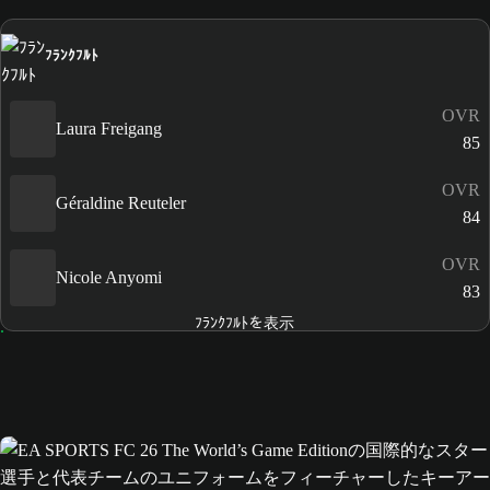
ﾌﾗﾝｸﾌﾙﾄ
OVR
Laura Freigang
85
OVR
Géraldine Reuteler
84
OVR
Nicole Anyomi
83
ﾌﾗﾝｸﾌﾙﾄを表示