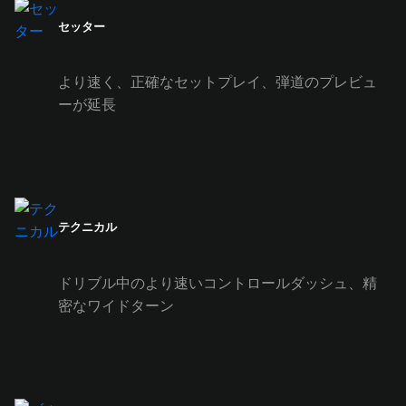
セッター
より速く、正確なセットプレイ、弾道のプレビュ
ーが延長
テクニカル
ドリブル中のより速いコントロールダッシュ、精
密なワイドターン