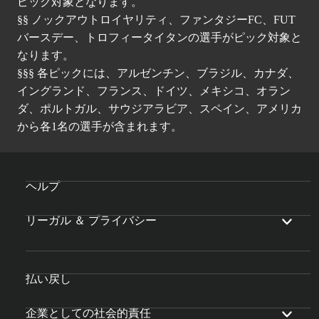
ピック対象となります。
§§ ノックアウトロイヤリティ、ファンタジーFC、FUT
バースデー、トロフィータイタンの選手がピック対象と
なります。
§§§ 各ピックには、アルゼンチン、ブラジル、カナダ、
イングランド、フランス、ドイツ、メキシコ、オラン
ダ、ポルトガル、サウジアラビア、スペイン、アメリカ
から各1名の選手が含まれます。
ヘルプ
リーガル ＆ プライバシー
払い戻し
企業としての社会的責任