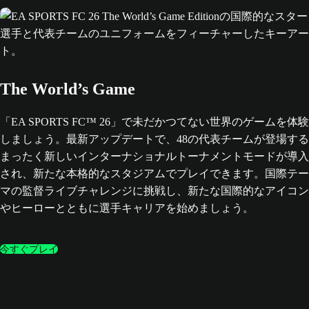
The World’s Game
「EA SPORTS FC™ 26」で未だかつてない世界のゲームを体験
しましょう。最新アップデートで、48の代表チームが登場する
まったく新しいインターナショナルトーナメントモードが導入
され、新たな本格的なスタジアムでプレイできます。国際テー
マの監督ライブチャレンジに挑戦し、新たな国際的なアイコン
やヒーローとともに選手キャリアを始めましょう。
今すぐプレイ