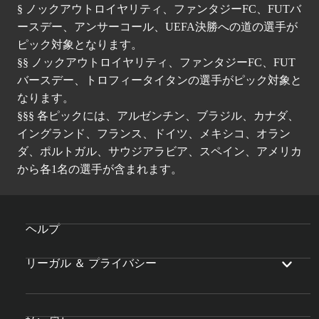
§ ノックアウトロイヤリティ、ファンタジーFC、FUTバ
ースデー、アンサーコール、UEFA決勝への道の選手が
ピック対象となります。
§§ ノックアウトロイヤリティ、ファンタジーFC、FUT
バースデー、トロフィータイタンの選手がピック対象と
なります。
§§§ 各ピックには、アルゼンチン、ブラジル、カナダ、
イングランド、フランス、ドイツ、メキシコ、オラン
ダ、ポルトガル、サウジアラビア、スペイン、アメリカ
から各1名の選手が含まれます。
ヘルプ
リーガル ＆ プライバシー