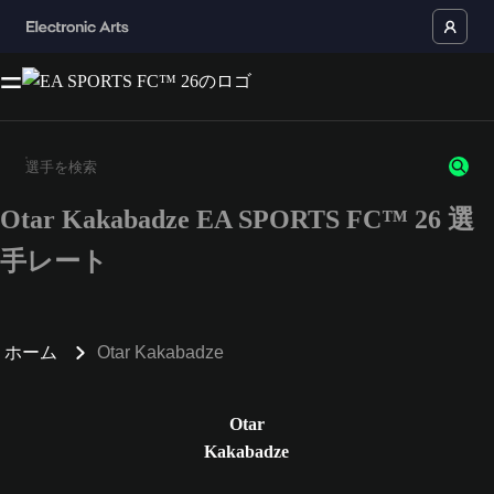
Otar Kakabadze EA SPORTS FC™ 26 選
3文字以上の文字または数字を入力してください。
手レート
ホーム
Otar Kakabadze
Otar
Kakabadze