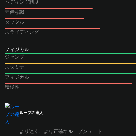
ヘディング精度
守備意識
タックル
スライディング
フィジカル
ジャンプ
スタミナ
フィジカル
積極性
ループの達人
より速く、より正確なループシュート