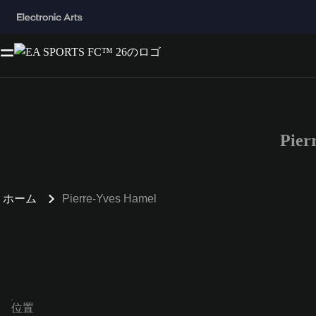
Pie
ホーム
Pierre-Yves Hamel
位置