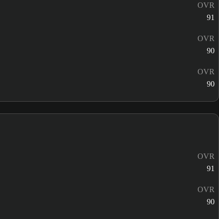
OVR
91
OVR
90
OVR
90
OVR
91
OVR
90