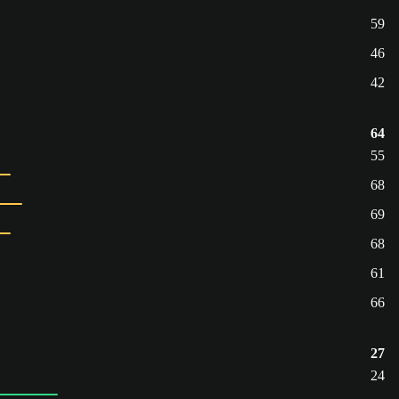
59
46
42
64
55
68
69
68
61
66
27
24