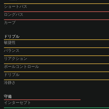
ショートパス
ロングパス
カーブ
ドリブル
敏捷性
バランス
リアクション
ボールコントロール
ドリブル
冷静さ
守備
インターセプト