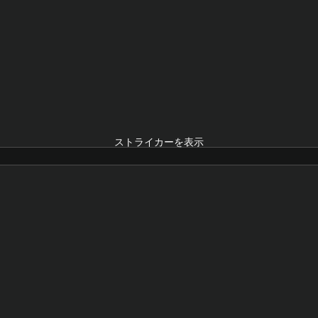
ストライカーを表示