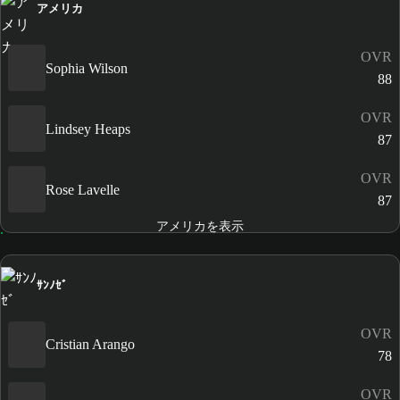
アメリカ
OVR
Sophia Wilson
88
OVR
Lindsey Heaps
87
OVR
Rose Lavelle
87
アメリカを表示
ｻﾝﾉｾﾞ
OVR
Cristian Arango
78
OVR