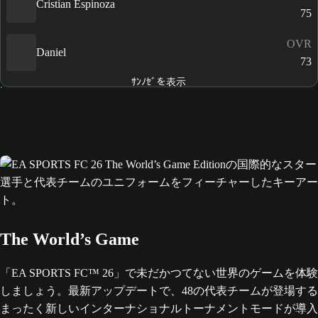
Cristian Espinoza
75
OVR
Daniel
73
ｻﾝﾉｾﾞを表示
The World’s Game
「EA SPORTS FC™ 26」で未だかつてない世界のゲームを体験
しましょう。最新アップデートで、48の代表チームが登場する
まったく新しいインターナショナルトーナメントモードが導入