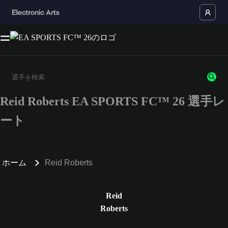
Reid Roberts EA SPORTS FC™ 26 選手レ
3文字以上の文字または数字を入力してください。
ート
ホーム
Reid Roberts
Reid
Roberts