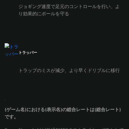
ジョギング速度で足元のコントロールを行い、よ
り効果的にボールを守る
トラッパー
トラップのミスが減少、より早くドリブルに移行
{ゲーム名}における{表示名}の総合レートは{総合レート}
です。