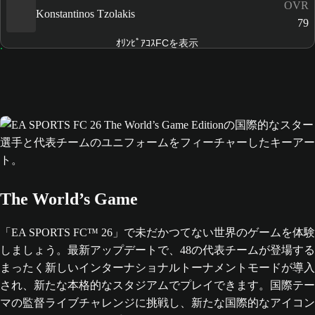
OVR
Konstantinos Tzolakis
79
ｵﾘﾝﾋﾟｱｺｽFCを表示
The World’s Game
「EA SPORTS FC™ 26」で未だかつてない世界のゲームを体験
しましょう。最新アップデートで、48の代表チームが登場する
まったく新しいインターナショナルトーナメントモードが導入
され、新たな本格的なスタジアムでプレイできます。国際テー
マの監督ライブチャレンジに挑戦し、新たな国際的なアイコン