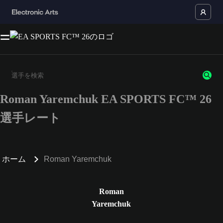
Roman Yaremchuk EA SPORTS FC™ 26
3文字以上の文字または数字を入力してください。
選手レート
ホーム
Roman Yaremchuk
Roman
Yaremchuk