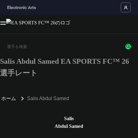
Salis Abdul Samed EA SPORTS FC™ 26
3文字以上の文字または数字を入力してください。
選手レート
ホーム
Salis Abdul Samed
Salis
Abdul Samed