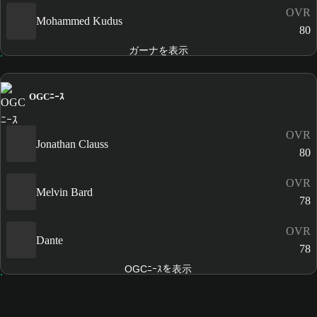
OVR
Mohammed Kudus
80
ガーナを表示
OGCﾆｰｽ
OVR
Jonathan Clauss
80
OVR
Melvin Bard
78
OVR
Dante
78
OGCﾆｰｽを表示