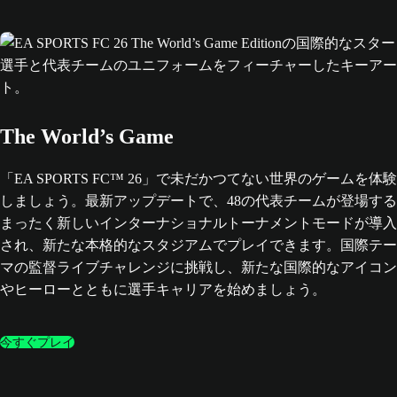
The World’s Game
「EA SPORTS FC™ 26」で未だかつてない世界のゲームを体験
しましょう。最新アップデートで、48の代表チームが登場する
まったく新しいインターナショナルトーナメントモードが導入
され、新たな本格的なスタジアムでプレイできます。国際テー
マの監督ライブチャレンジに挑戦し、新たな国際的なアイコン
やヒーローとともに選手キャリアを始めましょう。
今すぐプレイ