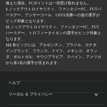
換えた場合、FCポイントは一切受け取れません。
§ ノックアウトロイヤリティ、ファンタジーFC、FUTバ
ースデー、アンサーコール、UEFA決勝への道の選手が
ピック対象となります。
§§ ノックアウトロイヤリティ、ファンタジーFC、FUT
バースデー、トロフィータイタンの選手がピック対象と
なります。
§§§ 各ピックには、アルゼンチン、ブラジル、カナダ、
イングランド、フランス、ドイツ、メキシコ、オラン
ダ、ポルトガル、サウジアラビア、スペイン、アメリカ
から各1名の選手が含まれます。
ヘルプ
リーガル ＆ プライバシー