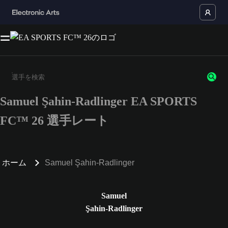
Samuel Şahin-Radlinger EA SPORTS
3文字以上の文字または数字を入力してください。
FC™ 26 選手レート
ホーム
Samuel Şahin-Radlinger
Samuel
Şahin-Radlinger