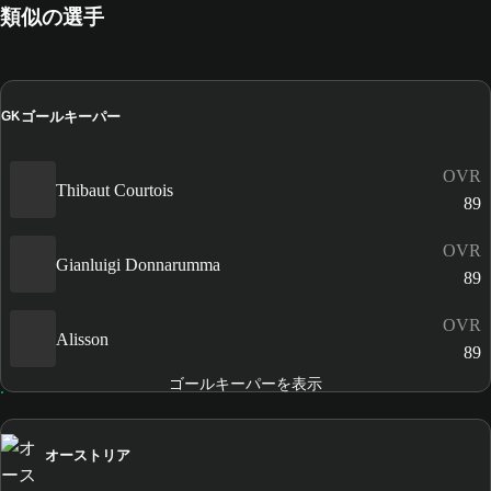
類似の選手
ゴールキーパー
GK
OVR
Thibaut Courtois
89
OVR
Gianluigi Donnarumma
89
OVR
Alisson
89
ゴールキーパーを表示
オーストリア