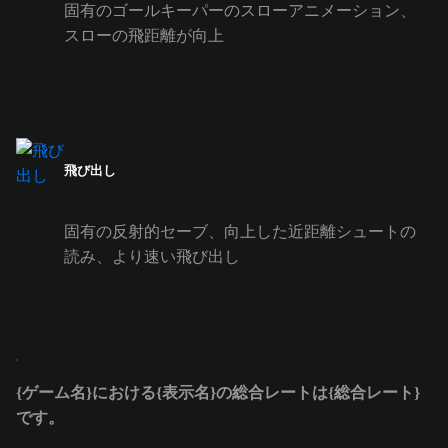
固有のゴールキーパーのスローアニメーション、
スローの飛距離が向上
飛び出し
固有の反射的セーブ、向上した近距離シュートの
読み、より速い飛び出し
{ゲーム名}における{表示名}の総合レートは{総合レート}
です。