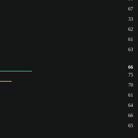
67
33
62
61
63
66
75
70
61
64
66
65