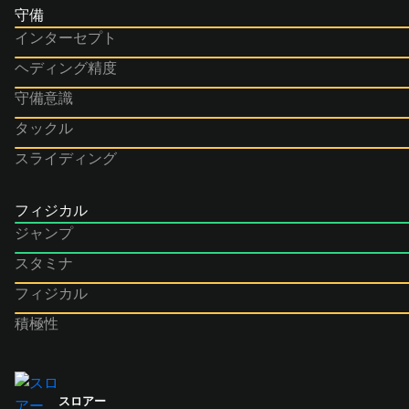
守備
インターセプト
ヘディング精度
守備意識
タックル
スライディング
フィジカル
ジャンプ
スタミナ
フィジカル
積極性
スロアー