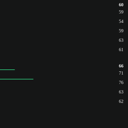
60
59
54
59
63
61
66
71
76
63
62