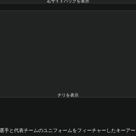
右サイドバックを表示
チリを表示