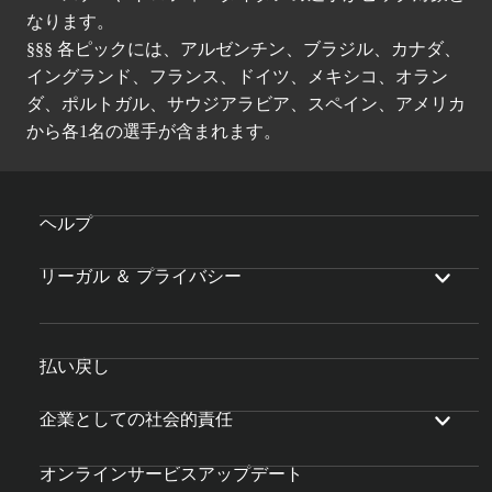
なります。
§§§ 各ピックには、アルゼンチン、ブラジル、カナダ、
イングランド、フランス、ドイツ、メキシコ、オラン
ダ、ポルトガル、サウジアラビア、スペイン、アメリカ
から各1名の選手が含まれます。
ヘルプ
リーガル ＆ プライバシー
払い戻し
企業としての社会的責任
オンラインサービスアップデート