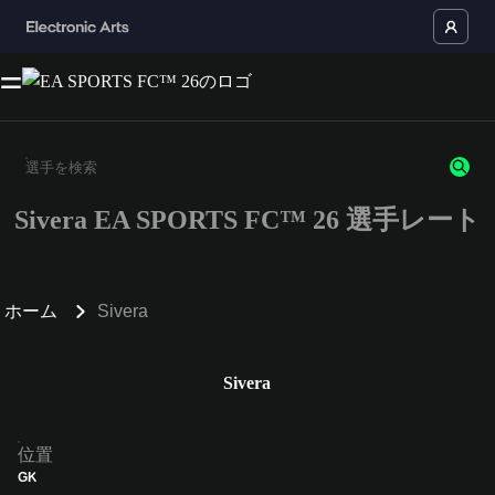
Sivera EA SPORTS FC™ 26 選手レート
3文字以上の文字または数字を入力してください。
ホーム
Sivera
Sivera
位置
GK