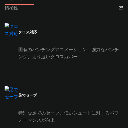
積極性
25
クロス対応
固有のパンチングアニメーション、強力なパンチ
ング、より速いクロスカバー
足でセーブ
特別な足でのセーブ、低いシュートに対するパフ
ォーマンスが向上