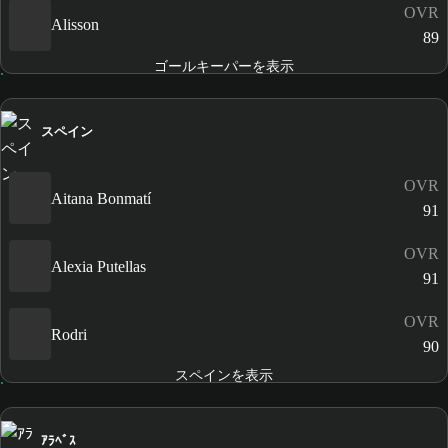
OVR
Alisson
89
ゴールキーパーを表示
スペイン
OVR
Aitana Bonmatí
91
OVR
Alexia Putellas
91
OVR
Rodri
90
スペインを表示
ｱﾗﾍﾞｽ