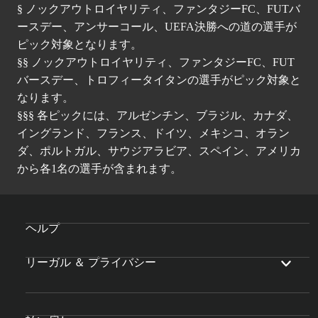
§ ノックアウトロイヤリティ、ファンタジーFC、FUTバ
ースデー、アンサーコール、UEFA決勝への道の選手が
ピック対象となります。
§§ ノックアウトロイヤリティ、ファンタジーFC、FUT
バースデー、トロフィータイタンの選手がピック対象と
なります。
§§§ 各ピックには、アルゼンチン、ブラジル、カナダ、
イングランド、フランス、ドイツ、メキシコ、オラン
ダ、ポルトガル、サウジアラビア、スペイン、アメリカ
から各1名の選手が含まれます。
ヘルプ
リーガル ＆ プライバシー