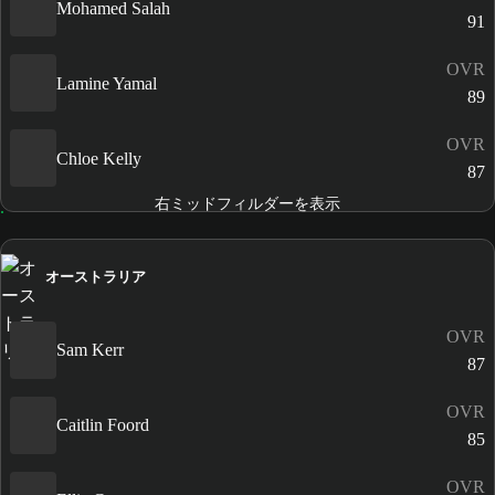
Mohamed Salah
91
OVR
Lamine Yamal
89
OVR
Chloe Kelly
87
右ミッドフィルダーを表示
オーストラリア
OVR
Sam Kerr
87
OVR
Caitlin Foord
85
OVR