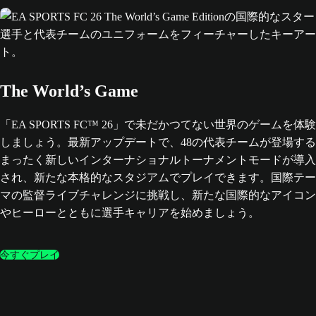
The World’s Game
「EA SPORTS FC™ 26」で未だかつてない世界のゲームを体験
しましょう。最新アップデートで、48の代表チームが登場する
まったく新しいインターナショナルトーナメントモードが導入
され、新たな本格的なスタジアムでプレイできます。国際テー
マの監督ライブチャレンジに挑戦し、新たな国際的なアイコン
やヒーローとともに選手キャリアを始めましょう。
今すぐプレイ