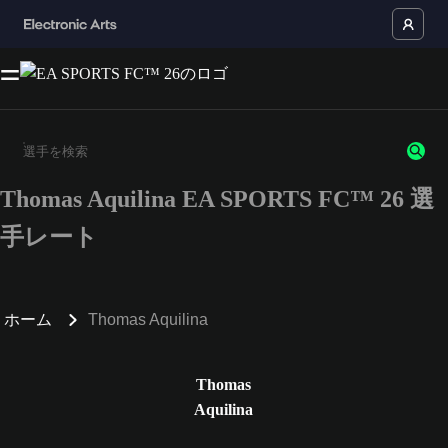
Thomas Aquilina EA SPORTS FC™ 26 選
3文字以上の文字または数字を入力してください。
手レート
ホーム
Thomas Aquilina
Thomas
Aquilina