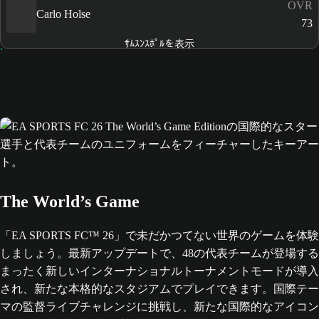
OVR
Carlo Holse
73
ｻﾑｽﾝｽﾎﾟﾙを表示
The World’s Game
「EA SPORTS FC™ 26」で未だかつてない世界のゲームを体験
しましょう。最新アップデートで、48の代表チームが登場する
まったく新しいインターナショナルトーナメントモードが導入
され、新たな本格的なスタジアムでプレイできます。国際テー
マの監督ライブチャレンジに挑戦し、新たな国際的なアイコン