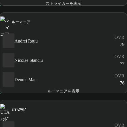
ストライカーを表示
ルーマニア
OVR
Andrei Rațiu
79
OVR
Nicolae Stanciu
77
OVR
Dennis Man
76
ルーマニアを表示
UTAｱﾗﾄﾞ
OVR