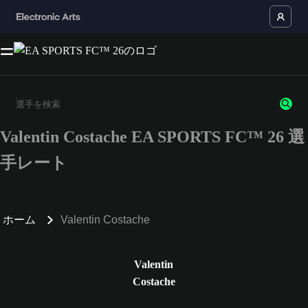
Valentin Costache EA SPORTS FC™ 26 選
3文字以上の文字または数字を入力してください。
手レート
ホーム
Valentin Costache
Valentin
Costache