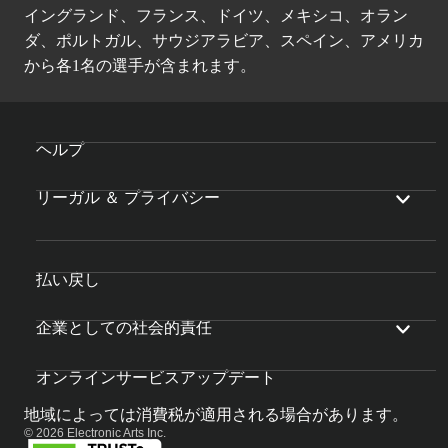
イングランド、フランス、ドイツ、メキシコ、オラン
ダ、ポルトガル、サウジアラビア、スペイン、アメリカ
から各1名の選手が含まれます。
ヘルプ
リーガル ＆ プライバシー
払い戻し
企業としての社会的責任
オンラインサービスアップデート
地域によっては消費税が適用される場合があります。
© 2026 Electronic Arts Inc.