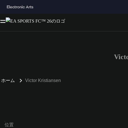
Vic
ホーム
Victor Kristiansen
位置