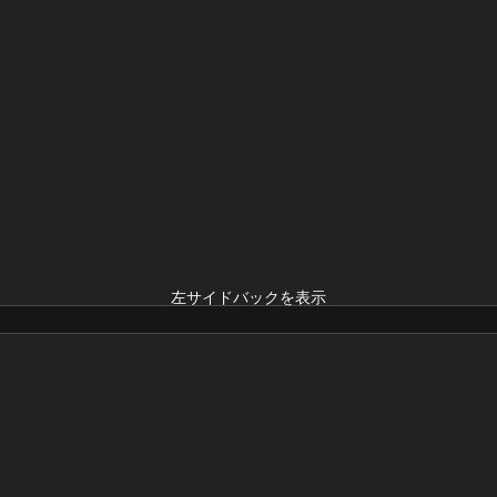
左サイドバックを表示