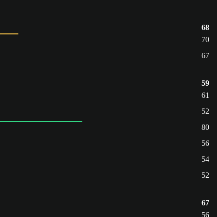
68
70
67
59
61
52
80
56
54
52
67
56