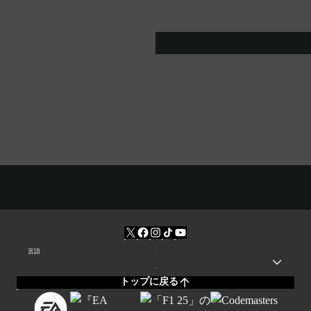
言語
トップに戻る