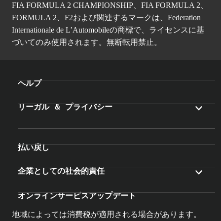
FIA FORMULA 2 CHAMPIONSHIP、FIA FORMULA 2、
FORMULA 2、F2および関連するマークは、Federation
Internationale de L’Automobileの商標で、ライセンスに基
づいてのみ使用されます。無断転用禁止。
ヘルプ
リーガル ＆ プライバシー
払い戻し
企業としての社会的責任
オンラインサービスアップデート
地域によっては消費税が適用される場合があります。