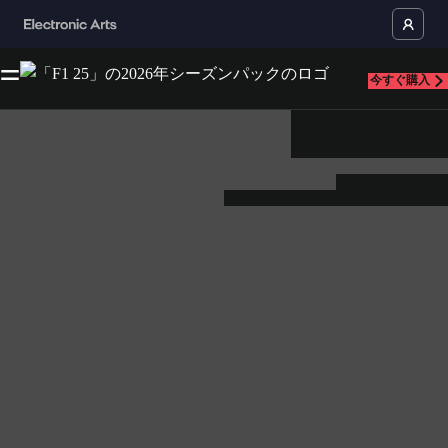
今すぐ購入