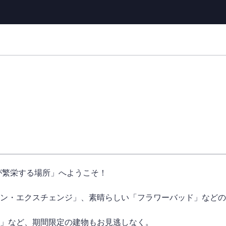
代建築が繁栄する場所」へようこそ！
ン・エクスチェンジ」、素晴らしい「フラワーバッド」などの
」など、期間限定の建物もお見逃しなく。