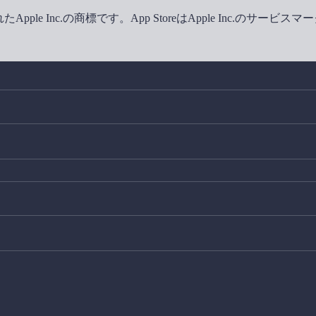
Inc.の商標です。App StoreはApple Inc.のサービスマークです。G