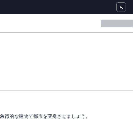
象徴的な建物で都市を変身させましょう。