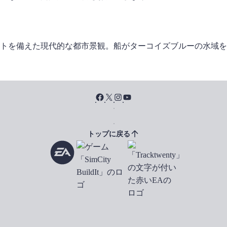
トップに戻る