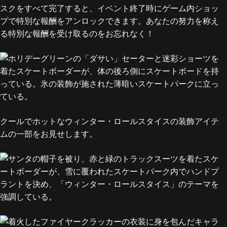
スクをすべて完了すると、イベント終了時にゲーム内ショッ
プで特別な報酬をアンロックできます。あなたの努力を称え
る特別な報酬を受け取るのをお忘れなく！
クールでホットなウィンター・ロールスタイスの装飾アイテ
ムの一部をお見せします。