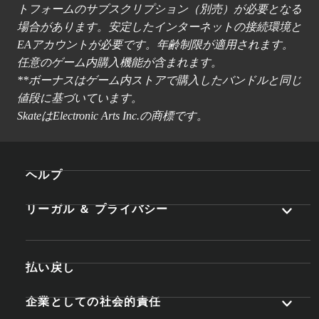
トフォームのサブスクリプション（別売）が必要となる
場合があります。安定したインターネットの接続環境と
EAアカウントが必要です。年齢制限が適用されます。
任意のゲーム内購入機能が含まれます。
**ボーナスはゲーム内ストアで購入したバンドルと同じ
値段に基づいています。
SkateはElectronic Arts Inc.の商標です。
ヘルプ
リーガル ＆ プライバシー
払い戻し
企業としての社会的責任