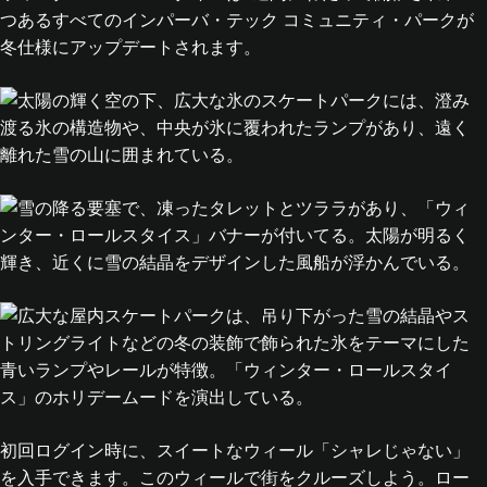
つあるすべてのインパーバ・テック コミュニティ・パークが
冬仕様にアップデートされます。
初回ログイン時に、スイートなウィール「シャレじゃない」
を入手できます。このウィールで街をクルーズしよう。ロー