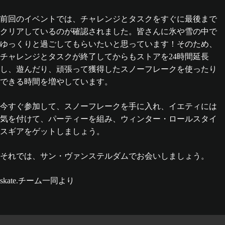
前回のイベントでは、チャレンジとタスクをすぐに最後まで
クリアしているのが確認されました。皆さんに氷や雪の中で
ゆっくりと過ごしてもらいたいと思っています！そのため、
チャレンジとタスクが終了してからもストアを24時間延長
し、遊んだり、頑張って獲得したスノーフレークを使ったり
できる時間を増やしています。
今すぐ参加して、スノーフレークを手に入れ、イエティには
気を付けて、パーティーを組み、ウィンター・ロールスタイ
スギアをゲットしましょう。
それでは、サン・ヴァンステルダムでお会いしましょう。
skate.チーム一同より