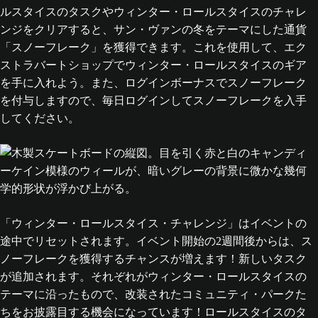
ルスタイスのタスクやウィンター・ロールスタイスのチャレ
ンジをクリアすると、サン・ヴァンの冬をテーマにした通貨
「スノーフレーク」を獲得できます。これを使用して、エク
ストラバートショップでウィンター・ロールスタイスのギア
を手に入れよう。また、ログインボーナスでスノーフレーク
を付与しますので、毎日ログインしてスノーフレークを入手
してください。
「ウィンター・ロールスタイス・チャレンジ」はイベントの
途中でリセットされます。イベント開始の2週間後からは、ス
ノーフレークを獲得するチャンスが増えます！新しいタスク
が追加されます。それぞれがウィンター・ロールスタイスの
テーマに沿ったもので、改装されたコミュニティ・パークた
ちをお披露目する機会になっています！ロールスタイスのタ