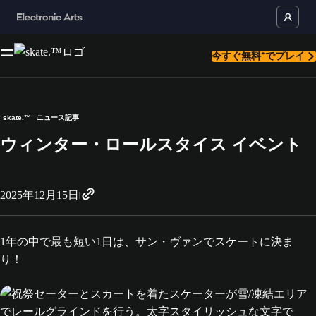
今すぐ無料*でプレイ
skate.™
ニュース記事
ウィンター・ロールスタイス イベント
2025年12月15日
1年の中で最も短い1日は、サン・ヴァンでスケートに決ま
り！