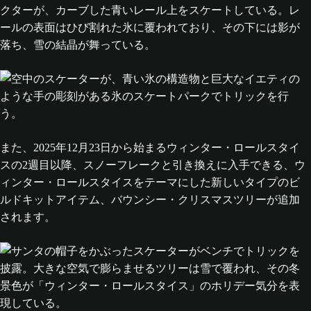
また、2025年12月23日から始まるウィンター・ロールスタイ
スの2週目以降、スノーフレークと引き換えに入手できる、ウ
ィンター・ロールスタイスをテーマにした新しいタイプのビ
ルドキットアイテム、バウンシー・クリスマスツリーが追加
されます。